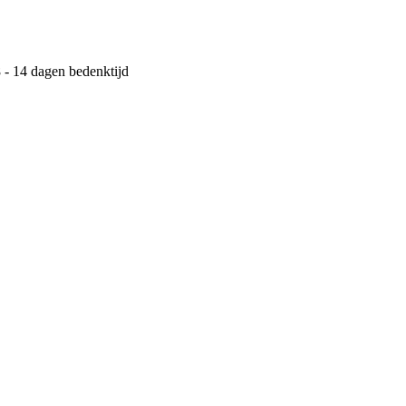
 - 14 dagen bedenktijd