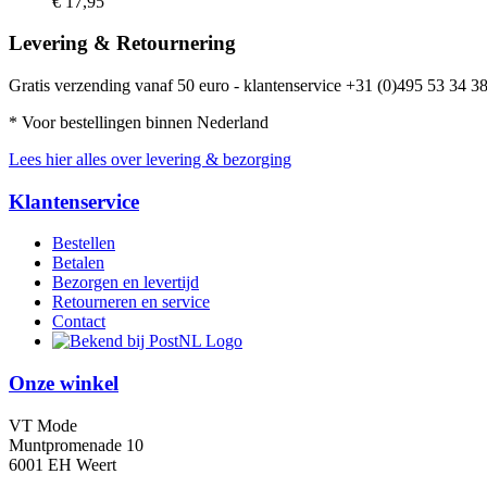
€ 17,95
Levering & Retournering
Gratis verzending vanaf 50 euro - klantenservice +31 (0)495 53 34 38
* Voor bestellingen binnen Nederland
Lees hier alles over levering & bezorging
Klantenservice
Bestellen
Betalen
Bezorgen en levertijd
Retourneren en service
Contact
Onze winkel
VT Mode
Muntpromenade 10
6001 EH Weert