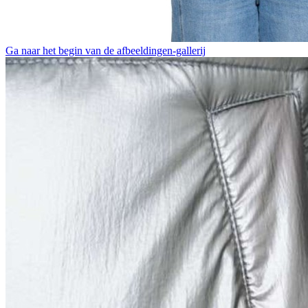
Ga naar het begin van de afbeeldingen-gallerij