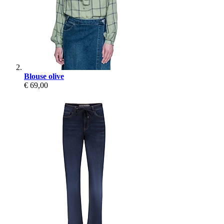
Blouse olive
€ 69,00