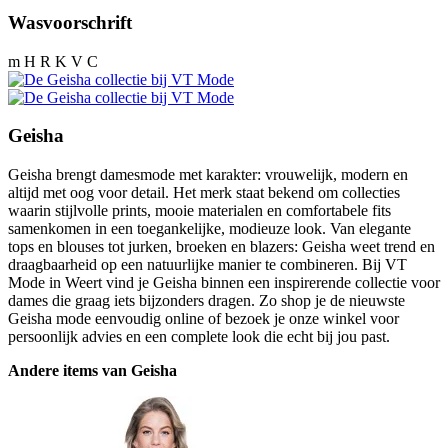
Wasvoorschrift
m H R K V C
Geisha
Geisha brengt damesmode met karakter: vrouwelijk, modern en
altijd met oog voor detail. Het merk staat bekend om collecties
waarin stijlvolle prints, mooie materialen en comfortabele fits
samenkomen in een toegankelijke, modieuze look. Van elegante
tops en blouses tot jurken, broeken en blazers: Geisha weet trend en
draagbaarheid op een natuurlijke manier te combineren. Bij VT
Mode in Weert vind je Geisha binnen een inspirerende collectie voor
dames die graag iets bijzonders dragen. Zo shop je de nieuwste
Geisha mode eenvoudig online of bezoek je onze winkel voor
persoonlijk advies en een complete look die echt bij jou past.
Andere items van Geisha