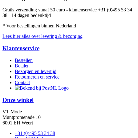
Gratis verzending vanaf 50 euro - klantenservice +31 (0)495 53 34
38 - 14 dagen bedenktijd
* Voor bestellingen binnen Nederland
Lees hier alles over levering & bezorging
Klantenservice
Bestellen
Betalen
Bezorgen en levertijd
Retourneren en service
Contact
Onze winkel
VT Mode
Muntpromenade 10
6001 EH Weert
+31 (0)495 53 34 38