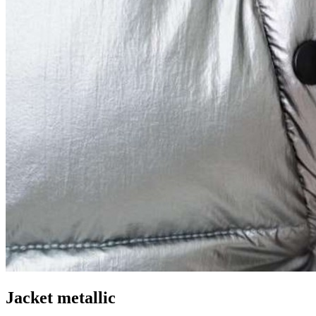
Jacket metallic