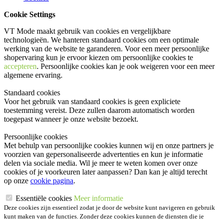
Cookie Settings
VT Mode maakt gebruik van cookies en vergelijkbare
technologieën. We hanteren standaard cookies om een optimale
werking van de website te garanderen. Voor een meer persoonlijke
shopervaring kun je ervoor kiezen om persoonlijke cookies te
accepteren
. Persoonlijke cookies kan je ook
weigeren
voor een meer
algemene ervaring.
Standaard cookies
Voor het gebruik van standaard cookies is geen expliciete
toestemming vereist. Deze zullen daarom automatisch worden
toegepast wanneer je onze website bezoekt.
Persoonlijke cookies
Met behulp van persoonlijke cookies kunnen wij en onze partners je
voorzien van gepersonaliseerde advertenties en kun je informatie
delen via sociale media. Wil je meer te weten komen over onze
cookies of je voorkeuren later aanpassen? Dan kan je altijd terecht
op onze
cookie pagina
.
Essentiële cookies
Meer informatie
Deze cookies zijn essentieel zodat je door de website kunt navigeren en gebruik
kunt maken van de functies. Zonder deze cookies kunnen de diensten die je