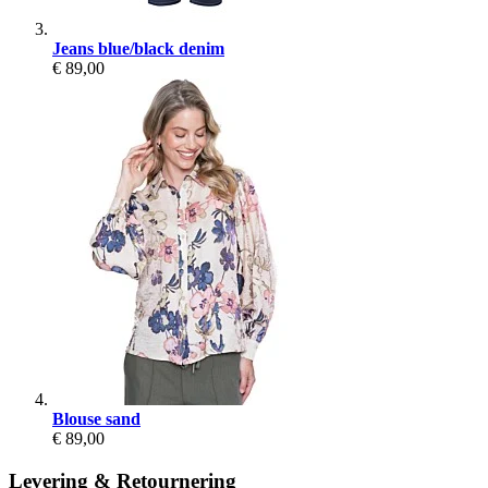
Jeans blue/black denim
€ 89,00
Blouse sand
€ 89,00
Levering & Retournering