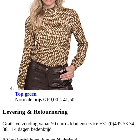
Top green
Normale prijs
€ 69,00
€ 41,50
Levering & Retournering
Gratis verzending vanaf 50 euro - klantenservice +31 (0)495 53 34
38 - 14 dagen bedenktijd
* Voor bestellingen binnen Nederland