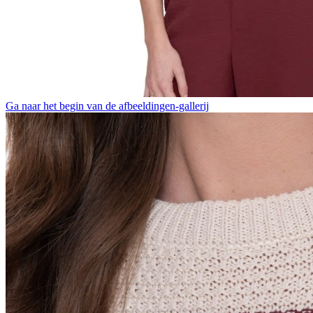
Ga naar het begin van de afbeeldingen-gallerij