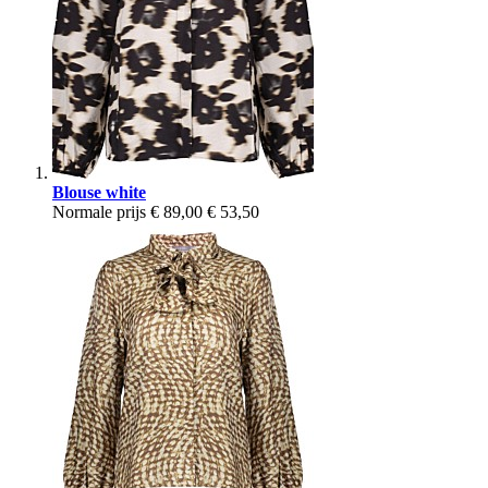
Blouse white
Normale prijs
€ 89,00
€ 53,50