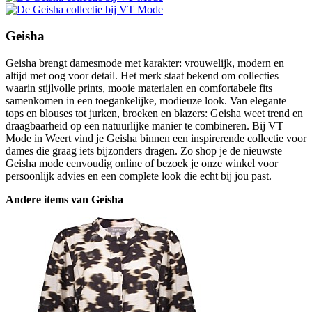
Geisha
Geisha brengt damesmode met karakter: vrouwelijk, modern en
altijd met oog voor detail. Het merk staat bekend om collecties
waarin stijlvolle prints, mooie materialen en comfortabele fits
samenkomen in een toegankelijke, modieuze look. Van elegante
tops en blouses tot jurken, broeken en blazers: Geisha weet trend en
draagbaarheid op een natuurlijke manier te combineren. Bij VT
Mode in Weert vind je Geisha binnen een inspirerende collectie voor
dames die graag iets bijzonders dragen. Zo shop je de nieuwste
Geisha mode eenvoudig online of bezoek je onze winkel voor
persoonlijk advies en een complete look die echt bij jou past.
Andere items van Geisha