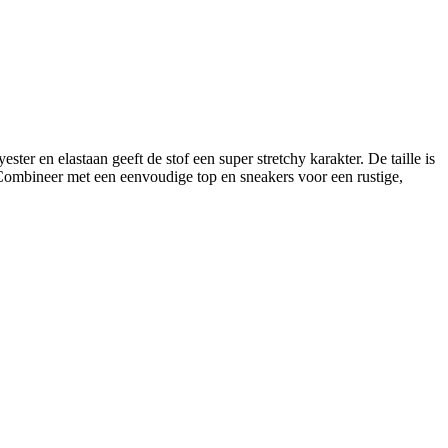
er en elastaan geeft de stof een super stretchy karakter. De taille is
Combineer met een eenvoudige top en sneakers voor een rustige,