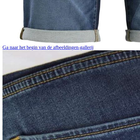
Ga naar het begin van de afbeeldingen-gallerij