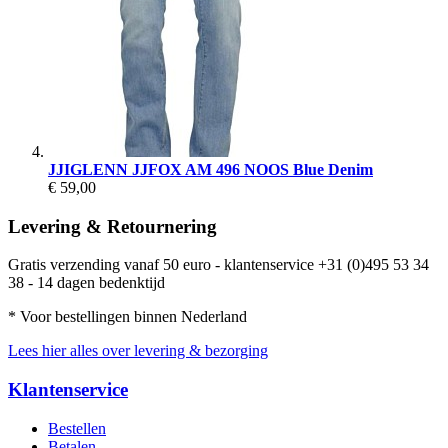
JJIGLENN JJFOX AM 496 NOOS Blue Denim
€ 59,00
Levering & Retournering
Gratis verzending vanaf 50 euro - klantenservice +31 (0)495 53 34
38 - 14 dagen bedenktijd
* Voor bestellingen binnen Nederland
Lees hier alles over levering & bezorging
Klantenservice
Bestellen
Betalen