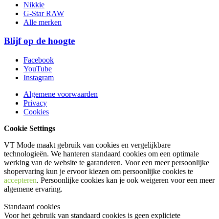
Nikkie
G-Star RAW
Alle merken
Blijf op de hoogte
Facebook
YouTube
Instagram
Algemene voorwaarden
Privacy
Cookies
Cookie Settings
VT Mode maakt gebruik van cookies en vergelijkbare
technologieën. We hanteren standaard cookies om een optimale
werking van de website te garanderen. Voor een meer persoonlijke
shopervaring kun je ervoor kiezen om persoonlijke cookies te
accepteren
. Persoonlijke cookies kan je ook
weigeren
voor een meer
algemene ervaring.
Standaard cookies
Voor het gebruik van standaard cookies is geen expliciete