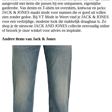
aangevuld met items die passen bij een ontspannen, eigentijdse
garderobe. Van denim en T-shirts tot overshirts, knitwear en jacks:
JACK & JONES maakt mode voor mannen die er goed uit willen
zien zonder gedoe. Bij VT Mode in Weert vind je JACK & JONES
voor een veelzijdige, moderne look die makkelijk draagbaar is. Zo
shop je de nieuwste JACK AND JONES collectie eenvoudig online
of bezoek je onze winkel voor advies en inspiratie.
Andere items van Jack & Jones