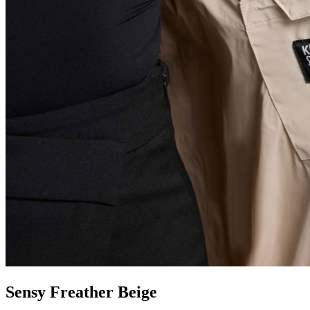
Sensy Freather Beige