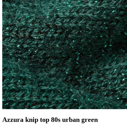
Azzura knip top 80s urban green