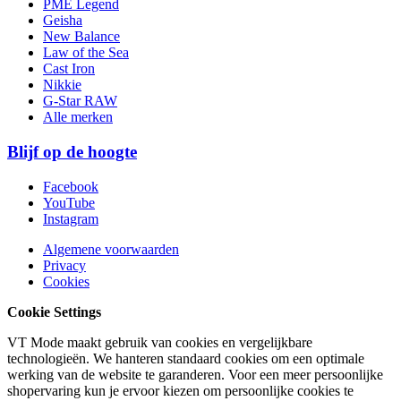
PME Legend
Geisha
New Balance
Law of the Sea
Cast Iron
Nikkie
G-Star RAW
Alle merken
Blijf op de hoogte
Facebook
YouTube
Instagram
Algemene voorwaarden
Privacy
Cookies
Cookie Settings
VT Mode maakt gebruik van cookies en vergelijkbare
technologieën. We hanteren standaard cookies om een optimale
werking van de website te garanderen. Voor een meer persoonlijke
shopervaring kun je ervoor kiezen om persoonlijke cookies te