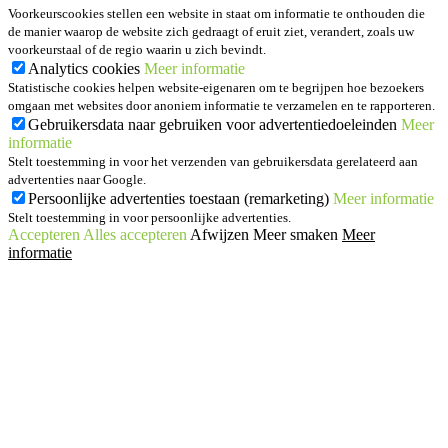
Voorkeurscookies stellen een website in staat om informatie te onthouden die
de manier waarop de website zich gedraagt of eruit ziet, verandert, zoals uw
voorkeurstaal of de regio waarin u zich bevindt.
Analytics cookies
Meer informatie
Statistische cookies helpen website-eigenaren om te begrijpen hoe bezoekers
omgaan met websites door anoniem informatie te verzamelen en te rapporteren.
Gebruikersdata naar gebruiken voor advertentiedoeleinden
Meer
informatie
Stelt toestemming in voor het verzenden van gebruikersdata gerelateerd aan
advertenties naar Google.
Persoonlijke advertenties toestaan (remarketing)
Meer informatie
Stelt toestemming in voor persoonlijke advertenties.
Accepteren
Alles accepteren
Afwijzen
Meer smaken
Meer
informatie