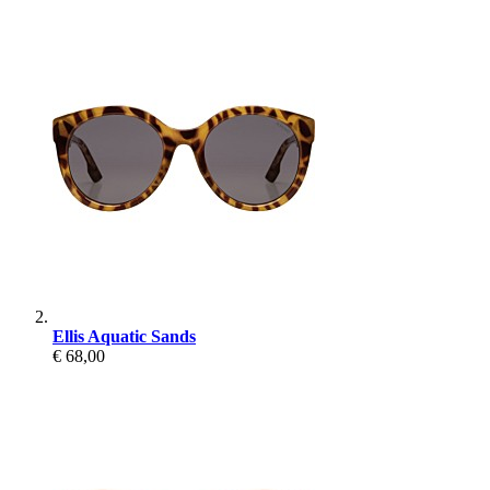
Ellis Aquatic Sands
€ 68,00