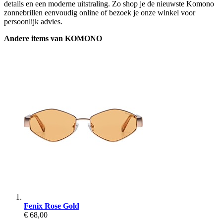
details en een moderne uitstraling. Zo shop je de nieuwste Komono
zonnebrillen eenvoudig online of bezoek je onze winkel voor
persoonlijk advies.
Andere items van KOMONO
Fenix Rose Gold
€ 68,00