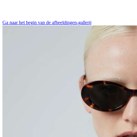
Ga naar het begin van de afbeeldingen-gallerij