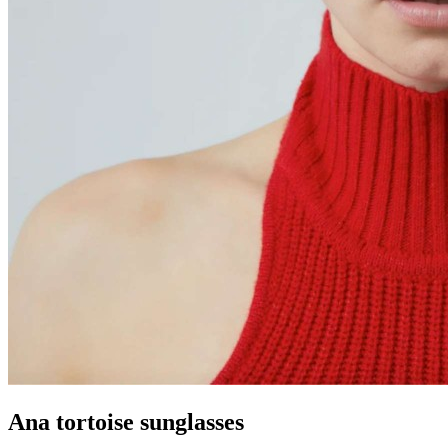
Ana tortoise sunglasses