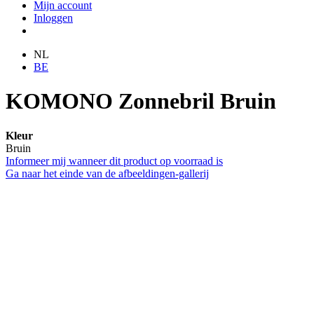
Mijn account
Inloggen
NL
BE
KOMONO Zonnebril Bruin
Kleur
Bruin
Informeer mij wanneer dit product op voorraad is
Ga naar het einde van de afbeeldingen-gallerij