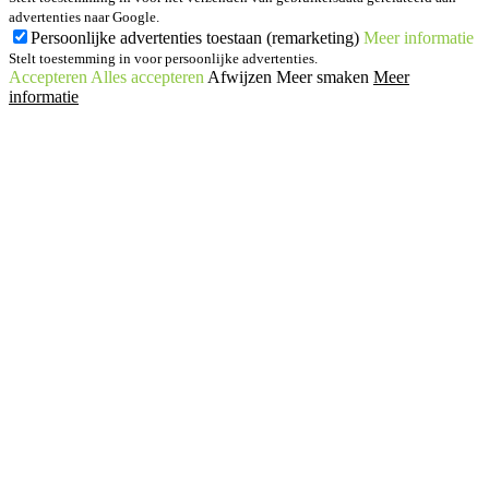
advertenties naar Google.
Persoonlijke advertenties toestaan (remarketing)
Meer informatie
Stelt toestemming in voor persoonlijke advertenties.
Accepteren
Alles accepteren
Afwijzen
Meer smaken
Meer
informatie