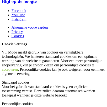
Blijf op de hoogte
Facebook
YouTube
Instagram
Algemene voorwaarden
Privacy
Cookies
Cookie Settings
VT Mode maakt gebruik van cookies en vergelijkbare
technologieën. We hanteren standaard cookies om een optimale
werking van de website te garanderen. Voor een meer persoonlijke
shopervaring kun je ervoor kiezen om persoonlijke cookies te
accepteren
. Persoonlijke cookies kan je ook
weigeren
voor een meer
algemene ervaring.
Standaard cookies
Voor het gebruik van standaard cookies is geen expliciete
toestemming vereist. Deze zullen daarom automatisch worden
toegepast wanneer je onze website bezoekt.
Persoonlijke cookies