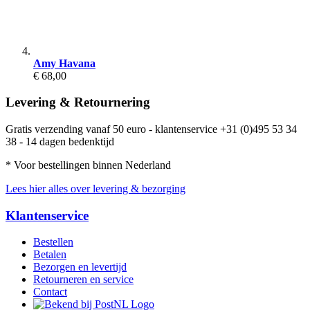
Amy Havana
€ 68,00
Levering & Retournering
Gratis verzending vanaf 50 euro - klantenservice +31 (0)495 53 34
38 - 14 dagen bedenktijd
* Voor bestellingen binnen Nederland
Lees hier alles over levering & bezorging
Klantenservice
Bestellen
Betalen
Bezorgen en levertijd
Retourneren en service
Contact