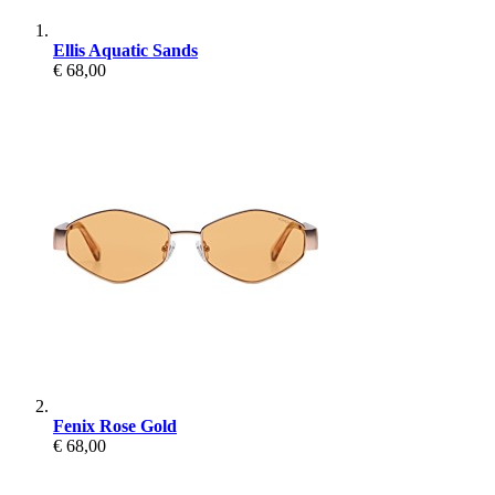
Ellis Aquatic Sands
€ 68,00
Fenix Rose Gold
€ 68,00