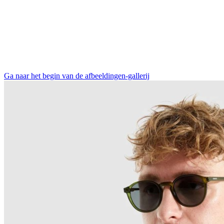
Ga naar het begin van de afbeeldingen-gallerij