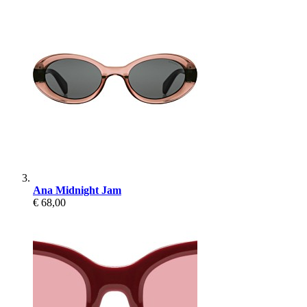
Ana Midnight Jam
€ 68,00