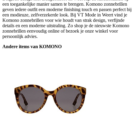
een toegankelijke manier samen te brengen. Komono zonnebrillen
geven iedere outfit een moderne finishing touch en passen perfect bij
een modieuze, zelfverzekerde look. Bij VT Mode in Weert vind je
Komono zonnebrillen voor wie houdt van strak design, verfijnde
details en een moderne uitstraling. Zo shop je de nieuwste Komono
zonnebrillen eenvoudig online of bezoek je onze winkel voor
persoonlijk advies.
Andere items van KOMONO