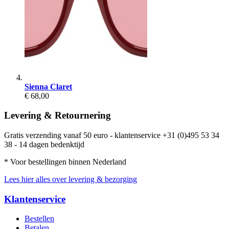
Sienna Claret
€ 68,00
Levering & Retournering
Gratis verzending vanaf 50 euro - klantenservice +31 (0)495 53 34
38 - 14 dagen bedenktijd
* Voor bestellingen binnen Nederland
Lees hier alles over levering & bezorging
Klantenservice
Bestellen
Betalen