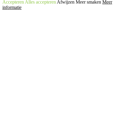
Accepteren
Alles accepteren
Afwijzen
Meer smaken
Meer
informatie