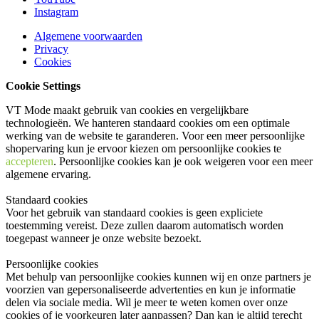
Instagram
Algemene voorwaarden
Privacy
Cookies
Cookie Settings
VT Mode maakt gebruik van cookies en vergelijkbare
technologieën. We hanteren standaard cookies om een optimale
werking van de website te garanderen. Voor een meer persoonlijke
shopervaring kun je ervoor kiezen om persoonlijke cookies te
accepteren
. Persoonlijke cookies kan je ook
weigeren
voor een meer
algemene ervaring.
Standaard cookies
Voor het gebruik van standaard cookies is geen expliciete
toestemming vereist. Deze zullen daarom automatisch worden
toegepast wanneer je onze website bezoekt.
Persoonlijke cookies
Met behulp van persoonlijke cookies kunnen wij en onze partners je
voorzien van gepersonaliseerde advertenties en kun je informatie
delen via sociale media. Wil je meer te weten komen over onze
cookies of je voorkeuren later aanpassen? Dan kan je altijd terecht