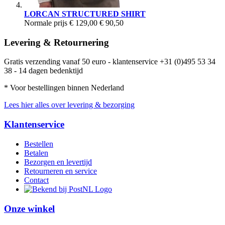
LORCAN STRUCTURED SHIRT
Normale prijs
€ 129,00
€ 90,50
Levering & Retournering
Gratis verzending vanaf 50 euro - klantenservice +31 (0)495 53 34
38 - 14 dagen bedenktijd
* Voor bestellingen binnen Nederland
Lees hier alles over levering & bezorging
Klantenservice
Bestellen
Betalen
Bezorgen en levertijd
Retourneren en service
Contact
Onze winkel