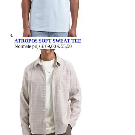
ATROPOS SOFT SWEAT TEE
Normale prijs
€ 69,00
€ 55,50