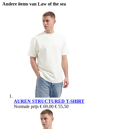
Andere items van Law of the sea
AUREN STRUCTURED T-SHIRT
Normale prijs
€ 69,00
€ 55,50