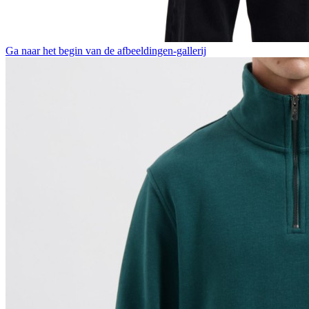
Ga naar het begin van de afbeeldingen-gallerij