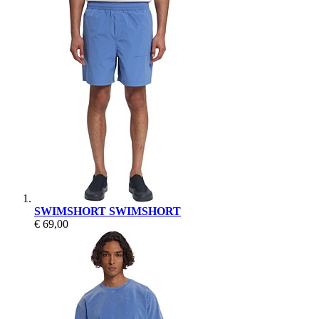
SWIMSHORT SWIMSHORT
€ 69,00