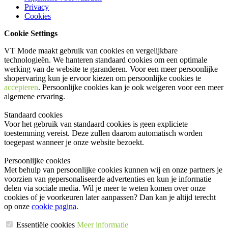
Privacy
Cookies
Cookie Settings
VT Mode maakt gebruik van cookies en vergelijkbare
technologieën. We hanteren standaard cookies om een optimale
werking van de website te garanderen. Voor een meer persoonlijke
shopervaring kun je ervoor kiezen om persoonlijke cookies te
accepteren
. Persoonlijke cookies kan je ook
weigeren
voor een meer
algemene ervaring.
Standaard cookies
Voor het gebruik van standaard cookies is geen expliciete
toestemming vereist. Deze zullen daarom automatisch worden
toegepast wanneer je onze website bezoekt.
Persoonlijke cookies
Met behulp van persoonlijke cookies kunnen wij en onze partners je
voorzien van gepersonaliseerde advertenties en kun je informatie
delen via sociale media. Wil je meer te weten komen over onze
cookies of je voorkeuren later aanpassen? Dan kan je altijd terecht
op onze
cookie pagina
.
Essentiële cookies
Meer informatie