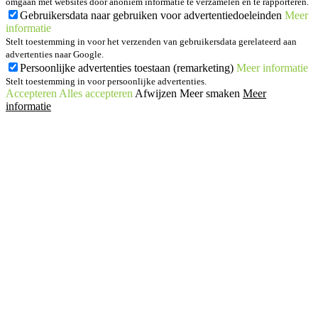
omgaan met websites door anoniem informatie te verzamelen en te rapporteren.
Gebruikersdata naar gebruiken voor advertentiedoeleinden
Meer
informatie
Stelt toestemming in voor het verzenden van gebruikersdata gerelateerd aan
advertenties naar Google.
Persoonlijke advertenties toestaan (remarketing)
Meer informatie
Stelt toestemming in voor persoonlijke advertenties.
Accepteren
Alles accepteren
Afwijzen
Meer smaken
Meer
informatie