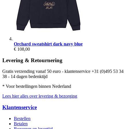
Orchard sweatshirt dark navy blue
€ 108,00
Levering & Retournering
Gratis verzending vanaf 50 euro - klantenservice +31 (0)495 53 34
38 - 14 dagen bedenktijd
* Voor bestellingen binnen Nederland
Lees hier alles over levering & bezorging
Klantenservice
Bestellen
Betalen
Bezorgen en levertijd