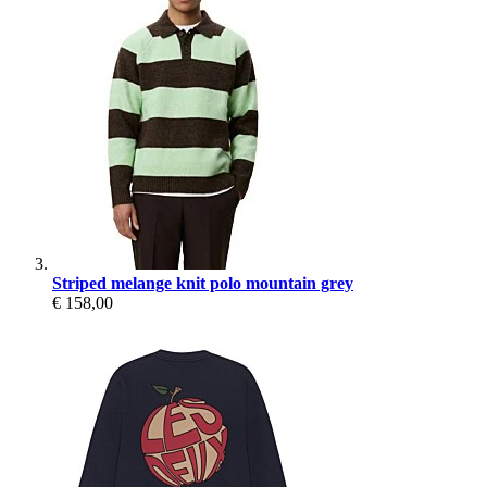
Striped melange knit polo mountain grey
€ 158,00