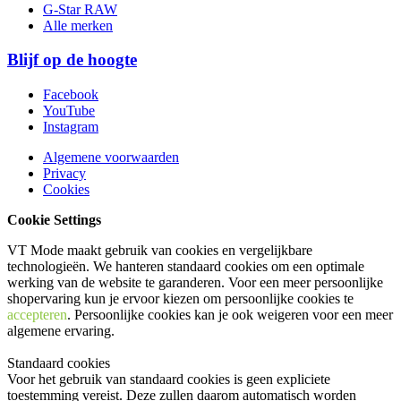
G-Star RAW
Alle merken
Blijf op de hoogte
Facebook
YouTube
Instagram
Algemene voorwaarden
Privacy
Cookies
Cookie Settings
VT Mode maakt gebruik van cookies en vergelijkbare
technologieën. We hanteren standaard cookies om een optimale
werking van de website te garanderen. Voor een meer persoonlijke
shopervaring kun je ervoor kiezen om persoonlijke cookies te
accepteren
. Persoonlijke cookies kan je ook
weigeren
voor een meer
algemene ervaring.
Standaard cookies
Voor het gebruik van standaard cookies is geen expliciete
toestemming vereist. Deze zullen daarom automatisch worden