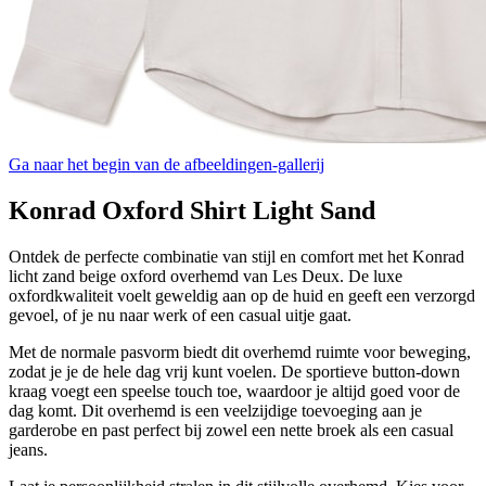
Ga naar het begin van de afbeeldingen-gallerij
Konrad Oxford Shirt Light Sand
Ontdek de perfecte combinatie van stijl en comfort met het Konrad
licht zand beige oxford overhemd van Les Deux. De luxe
oxfordkwaliteit voelt geweldig aan op de huid en geeft een verzorgd
gevoel, of je nu naar werk of een casual uitje gaat.
Met de normale pasvorm biedt dit overhemd ruimte voor beweging,
zodat je je de hele dag vrij kunt voelen. De sportieve button-down
kraag voegt een speelse touch toe, waardoor je altijd goed voor de
dag komt. Dit overhemd is een veelzijdige toevoeging aan je
garderobe en past perfect bij zowel een nette broek als een casual
jeans.