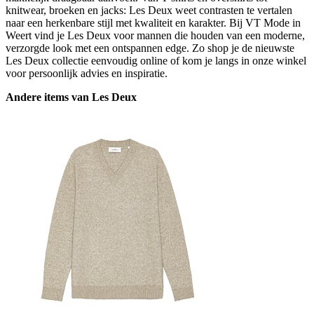
knitwear, broeken en jacks: Les Deux weet contrasten te vertalen
naar een herkenbare stijl met kwaliteit en karakter. Bij VT Mode in
Weert vind je Les Deux voor mannen die houden van een moderne,
verzorgde look met een ontspannen edge. Zo shop je de nieuwste
Les Deux collectie eenvoudig online of kom je langs in onze winkel
voor persoonlijk advies en inspiratie.
Andere items van Les Deux