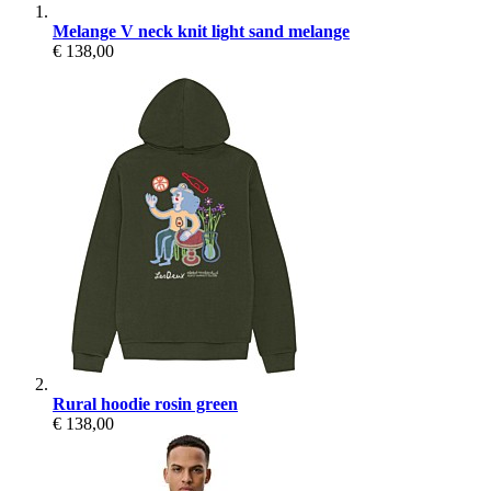
Melange V neck knit light sand melange
€ 138,00
Rural hoodie rosin green
€ 138,00