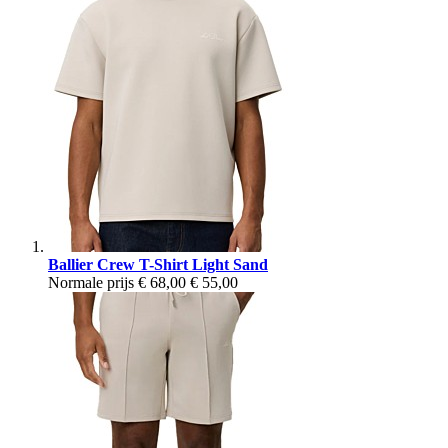
Ballier Crew T-Shirt Light Sand
Normale prijs
€ 68,00
€ 55,00