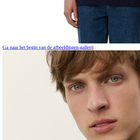
Ga naar het begin van de afbeeldingen-gallerij