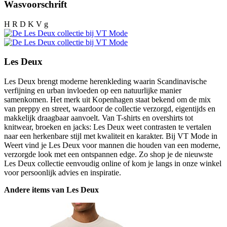
Wasvoorschrift
H R D K V g
Les Deux
Les Deux brengt moderne herenkleding waarin Scandinavische
verfijning en urban invloeden op een natuurlijke manier
samenkomen. Het merk uit Kopenhagen staat bekend om de mix
van preppy en street, waardoor de collectie verzorgd, eigentijds en
makkelijk draagbaar aanvoelt. Van T-shirts en overshirts tot
knitwear, broeken en jacks: Les Deux weet contrasten te vertalen
naar een herkenbare stijl met kwaliteit en karakter. Bij VT Mode in
Weert vind je Les Deux voor mannen die houden van een moderne,
verzorgde look met een ontspannen edge. Zo shop je de nieuwste
Les Deux collectie eenvoudig online of kom je langs in onze winkel
voor persoonlijk advies en inspiratie.
Andere items van Les Deux