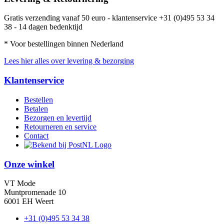
Gratis verzending vanaf 50 euro - klantenservice +31 (0)495 53 34
38 - 14 dagen bedenktijd
* Voor bestellingen binnen Nederland
Lees hier alles over levering & bezorging
Klantenservice
Bestellen
Betalen
Bezorgen en levertijd
Retourneren en service
Contact
Onze winkel
VT Mode
Muntpromenade 10
6001 EH Weert
+31 (0)495 53 34 38