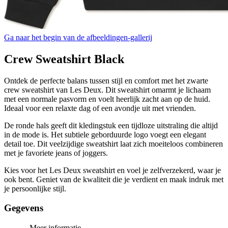
Ga naar het begin van de afbeeldingen-gallerij
Crew Sweatshirt Black
Ontdek de perfecte balans tussen stijl en comfort met het zwarte
crew sweatshirt van Les Deux. Dit sweatshirt omarmt je lichaam
met een normale pasvorm en voelt heerlijk zacht aan op de huid.
Ideaal voor een relaxte dag of een avondje uit met vrienden.
De ronde hals geeft dit kledingstuk een tijdloze uitstraling die altijd
in de mode is. Het subtiele geborduurde logo voegt een elegant
detail toe. Dit veelzijdige sweatshirt laat zich moeiteloos combineren
met je favoriete jeans of joggers.
Kies voor het Les Deux sweatshirt en voel je zelfverzekerd, waar je
ook bent. Geniet van de kwaliteit die je verdient en maak indruk met
je persoonlijke stijl.
Gegevens
Meer informatie