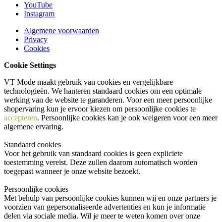
YouTube
Instagram
Algemene voorwaarden
Privacy
Cookies
Cookie Settings
VT Mode maakt gebruik van cookies en vergelijkbare
technologieën. We hanteren standaard cookies om een optimale
werking van de website te garanderen. Voor een meer persoonlijke
shopervaring kun je ervoor kiezen om persoonlijke cookies te
accepteren
. Persoonlijke cookies kan je ook
weigeren
voor een meer
algemene ervaring.
Standaard cookies
Voor het gebruik van standaard cookies is geen expliciete
toestemming vereist. Deze zullen daarom automatisch worden
toegepast wanneer je onze website bezoekt.
Persoonlijke cookies
Met behulp van persoonlijke cookies kunnen wij en onze partners je
voorzien van gepersonaliseerde advertenties en kun je informatie
delen via sociale media. Wil je meer te weten komen over onze