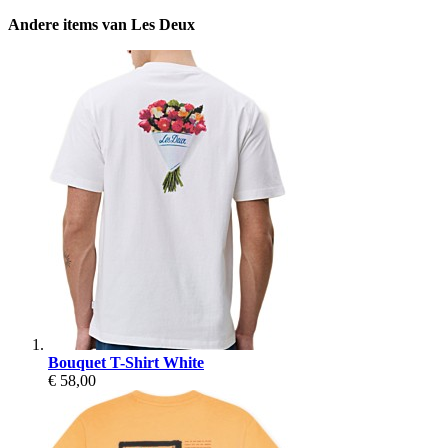
Andere items van Les Deux
Bouquet T-Shirt White
€ 58,00