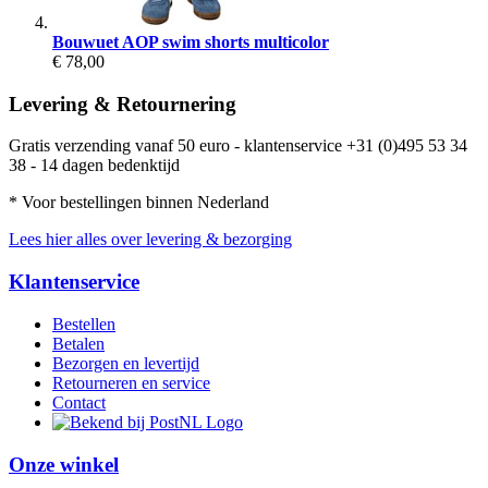
Bouwuet AOP swim shorts multicolor
€ 78,00
Levering & Retournering
Gratis verzending vanaf 50 euro - klantenservice +31 (0)495 53 34
38 - 14 dagen bedenktijd
* Voor bestellingen binnen Nederland
Lees hier alles over levering & bezorging
Klantenservice
Bestellen
Betalen
Bezorgen en levertijd
Retourneren en service
Contact
Onze winkel