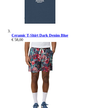
Ceramic T-Shirt Dark Denim Blue
€ 58,00