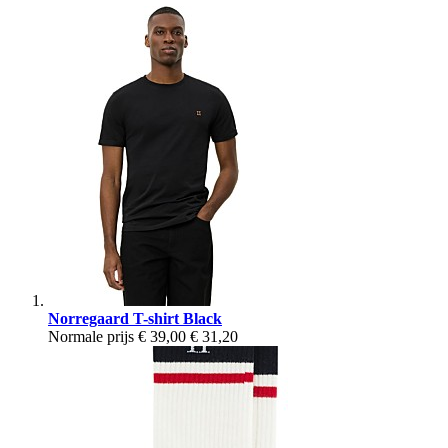
Norregaard T-shirt Black
Normale prijs
€ 39,00
€ 31,20