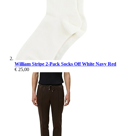
William Stripe 2-Pack Socks Off White Navy Red
€ 25,00