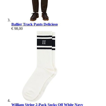
Ballier Track Pants Delicioso
€ 98,00
William Stripe 2-Pack Socks Off White Navy