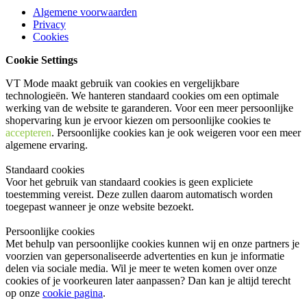
Algemene voorwaarden
Privacy
Cookies
Cookie Settings
VT Mode maakt gebruik van cookies en vergelijkbare
technologieën. We hanteren standaard cookies om een optimale
werking van de website te garanderen. Voor een meer persoonlijke
shopervaring kun je ervoor kiezen om persoonlijke cookies te
accepteren
. Persoonlijke cookies kan je ook
weigeren
voor een meer
algemene ervaring.
Standaard cookies
Voor het gebruik van standaard cookies is geen expliciete
toestemming vereist. Deze zullen daarom automatisch worden
toegepast wanneer je onze website bezoekt.
Persoonlijke cookies
Met behulp van persoonlijke cookies kunnen wij en onze partners je
voorzien van gepersonaliseerde advertenties en kun je informatie
delen via sociale media. Wil je meer te weten komen over onze
cookies of je voorkeuren later aanpassen? Dan kan je altijd terecht
op onze
cookie pagina
.