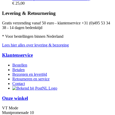
€ 25,00
Levering & Retournering
Gratis verzending vanaf 50 euro - klantenservice +31 (0)495 53 34
38 - 14 dagen bedenktijd
* Voor bestellingen binnen Nederland
Lees hier alles over levering & bezorging
Klantenservice
Bestellen
Betalen
Bezorgen en levertijd
Retourneren en service
Contact
Onze winkel
VT Mode
Muntpromenade 10