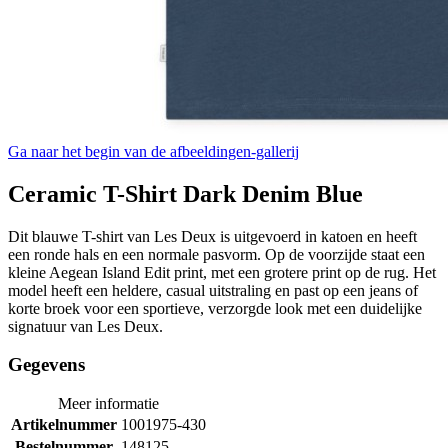
Ga naar het begin van de afbeeldingen-gallerij
Ceramic T-Shirt Dark Denim Blue
Dit blauwe T-shirt van Les Deux is uitgevoerd in katoen en heeft
een ronde hals en een normale pasvorm. Op de voorzijde staat een
kleine Aegean Island Edit print, met een grotere print op de rug. Het
model heeft een heldere, casual uitstraling en past op een jeans of
korte broek voor een sportieve, verzorgde look met een duidelijke
signatuur van Les Deux.
Gegevens
Meer informatie
Artikelnummer
1001975-430
Bestelnummer
148125