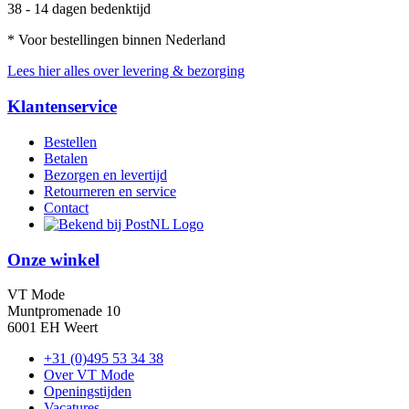
38 - 14 dagen bedenktijd
* Voor bestellingen binnen Nederland
Lees hier alles over levering & bezorging
Klantenservice
Bestellen
Betalen
Bezorgen en levertijd
Retourneren en service
Contact
Onze winkel
VT Mode
Muntpromenade 10
6001 EH Weert
+31 (0)495 53 34 38
Over VT Mode
Openingstijden
Vacatures