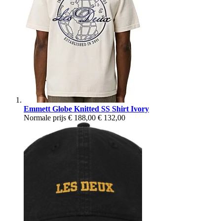
Emmett Globe Knitted SS Shirt Ivory
Normale prijs
€ 188,00
€ 132,00