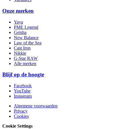
Onze merken
Yaya
PME Legend
Geisha
New Balance
Law of the Sea
Cast Iron
Nikkie
G-Star RAW
Alle merken
Blijf op de hoogte
Facebook
YouTube
Instagram
Algemene voorwaarden
Privacy
Cookies
Cookie Settings