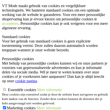
VT Mode maakt gebruik van cookies en vergelijkbare
technologieën. We hanteren standaard cookies om een optimale
werking van de website te garanderen. Voor een meer persoonlijke
shopervaring kun je ervoor kiezen om persoonlijke cookies te
accepteren
. Persoonlijke cookies kan je ook
weigeren
voor een meer
algemene ervaring.
Standaard cookies
Voor het gebruik van standaard cookies is geen expliciete
toestemming vereist. Deze zullen daarom automatisch worden
toegepast wanneer je onze website bezoekt.
Persoonlijke cookies
Met behulp van persoonlijke cookies kunnen wij en onze partners je
voorzien van gepersonaliseerde advertenties en kun je informatie
delen via sociale media. Wil je meer te weten komen over onze
cookies of je voorkeuren later aanpassen? Dan kan je altijd terecht
op onze
cookie pagina
.
Essentiële cookies
Meer informatie
Deze cookies zijn essentieel zodat je door de website kunt navigeren en gebruik
kunt maken van de functies. Zonder deze cookies kunnen de diensten die je
hebt aangevraagd niet worden geleverd.
Marketing cookies
Meer informatie