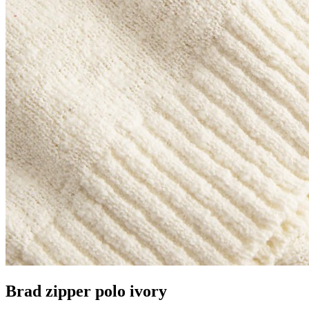
Brad zipper polo ivory