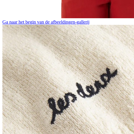
Ga naar het begin van de afbeeldingen-gallerij