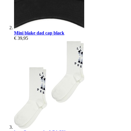
Mini blake dad cap black
€ 39,95