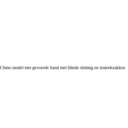
en Chino model met gevoerde band met blinde sluiting en insteekzakken