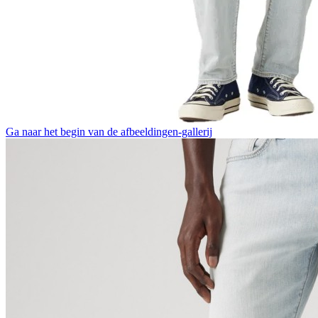
Ga naar het begin van de afbeeldingen-gallerij