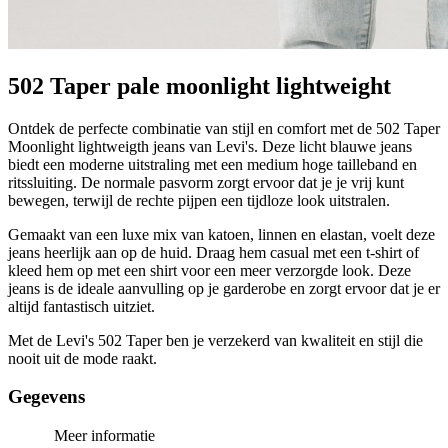
502 Taper pale moonlight lightweight
Ontdek de perfecte combinatie van stijl en comfort met de 502 Taper
Moonlight lightweigth jeans van Levi's. Deze licht blauwe jeans
biedt een moderne uitstraling met een medium hoge tailleband en
ritssluiting. De normale pasvorm zorgt ervoor dat je je vrij kunt
bewegen, terwijl de rechte pijpen een tijdloze look uitstralen.
Gemaakt van een luxe mix van katoen, linnen en elastan, voelt deze
jeans heerlijk aan op de huid. Draag hem casual met een t-shirt of
kleed hem op met een shirt voor een meer verzorgde look. Deze
jeans is de ideale aanvulling op je garderobe en zorgt ervoor dat je er
altijd fantastisch uitziet.
Met de Levi's 502 Taper ben je verzekerd van kwaliteit en stijl die
nooit uit de mode raakt.
Gegevens
Meer informatie