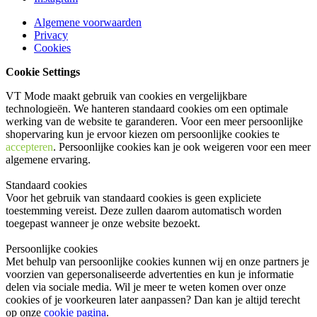
Algemene voorwaarden
Privacy
Cookies
Cookie Settings
VT Mode maakt gebruik van cookies en vergelijkbare
technologieën. We hanteren standaard cookies om een optimale
werking van de website te garanderen. Voor een meer persoonlijke
shopervaring kun je ervoor kiezen om persoonlijke cookies te
accepteren
. Persoonlijke cookies kan je ook
weigeren
voor een meer
algemene ervaring.
Standaard cookies
Voor het gebruik van standaard cookies is geen expliciete
toestemming vereist. Deze zullen daarom automatisch worden
toegepast wanneer je onze website bezoekt.
Persoonlijke cookies
Met behulp van persoonlijke cookies kunnen wij en onze partners je
voorzien van gepersonaliseerde advertenties en kun je informatie
delen via sociale media. Wil je meer te weten komen over onze
cookies of je voorkeuren later aanpassen? Dan kan je altijd terecht
op onze
cookie pagina
.