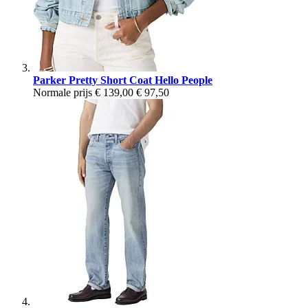
Parker Pretty Short Coat Hello People
Normale prijs
€ 139,00
€ 97,50