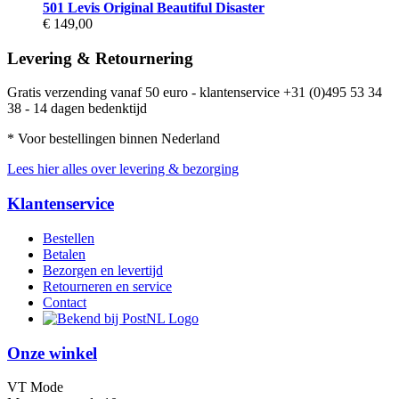
501 Levis Original Beautiful Disaster
€ 149,00
Levering & Retournering
Gratis verzending vanaf 50 euro - klantenservice +31 (0)495 53 34
38 - 14 dagen bedenktijd
* Voor bestellingen binnen Nederland
Lees hier alles over levering & bezorging
Klantenservice
Bestellen
Betalen
Bezorgen en levertijd
Retourneren en service
Contact
Onze winkel
VT Mode