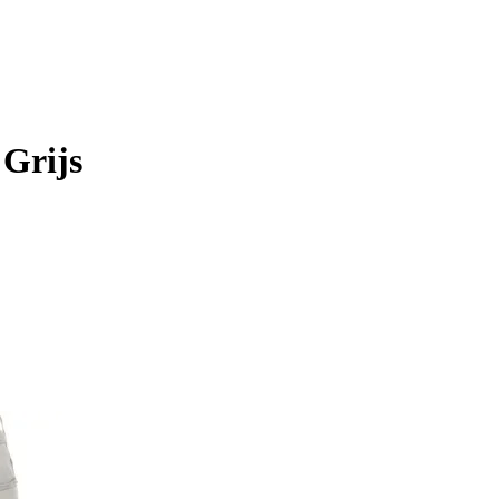
 Grijs