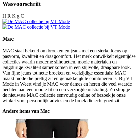
Wasvoorschrift
H R K g C
Mac
MAC staat bekend om broeken en jeans met een sterke focus op
pasvorm, kwaliteit en draagcomfort. Het merk ontwikkelt eigentijdse
collecties waarin moderne silhouetten, mooie materialen en
langdurige kwaliteit samenkomen in een stijlvolle, draagbare look.
Van fijne jeans tot nette broeken en veelzijdige essentials: MAC
maakt mode die prettig zit en gemakkelijk te combineren is. Bij VT
Mode in Weert vind je MAC voor dames en heren die veel waarde
hechten aan een mooie fit en een verzorgde uitstraling. Zo shop je
de nieuwste MAC collectie eenvoudig online of bezoek je onze
winkel voor persoonlijk advies en de broek die echt goed zit.
Andere items van Mac