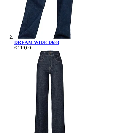
DREAM WIDE D683
€ 119,00