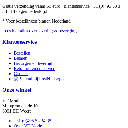
Gratis verzending vanaf 50 euro - klantenservice +31 (0)495 53 34
38 - 14 dagen bedenktijd
* Voor bestellingen binnen Nederland
Lees hier alles over levering & bezorging
Klantenservice
Bestellen
Betalen
Bezorgen en levertijd
Retourneren en service
Contact
Onze winkel
VT Mode
Muntpromenade 10
6001 EH Weert
+31 (0)495 53 34 38
Over VT Mode