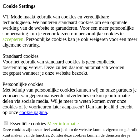
Cookie Settings
VT Mode maakt gebruik van cookies en vergelijkbare
technologieën. We hanteren standaard cookies om een optimale
werking van de website te garanderen. Voor een meer persoonlijke
shopervaring kun je ervoor kiezen om persoonlijke cookies te
accepteren
. Persoonlijke cookies kan je ook
weigeren
voor een meer
algemene ervaring.
Standaard cookies
Voor het gebruik van standaard cookies is geen expliciete
toestemming vereist. Deze zullen daarom automatisch worden
toegepast wanneer je onze website bezoekt.
Persoonlijke cookies
Met behulp van persoonlijke cookies kunnen wij en onze partners je
voorzien van gepersonaliseerde advertenties en kun je informatie
delen via sociale media. Wil je meer te weten komen over onze
cookies of je voorkeuren later aanpassen? Dan kan je altijd terecht
op onze
cookie pagina
.
Essentiële cookies
Meer informatie
Deze cookies zijn essentieel zodat je door de website kunt navigeren en gebruik
kunt maken van de functies. Zonder deze cookies kunnen de diensten die je