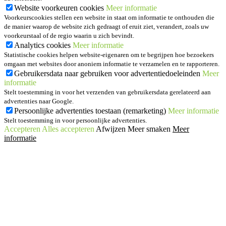
Website voorkeuren cookies
Meer informatie
Voorkeurscookies stellen een website in staat om informatie te onthouden die
de manier waarop de website zich gedraagt of eruit ziet, verandert, zoals uw
voorkeurstaal of de regio waarin u zich bevindt.
Analytics cookies
Meer informatie
Statistische cookies helpen website-eigenaren om te begrijpen hoe bezoekers
omgaan met websites door anoniem informatie te verzamelen en te rapporteren.
Gebruikersdata naar gebruiken voor advertentiedoeleinden
Meer
informatie
Stelt toestemming in voor het verzenden van gebruikersdata gerelateerd aan
advertenties naar Google.
Persoonlijke advertenties toestaan (remarketing)
Meer informatie
Stelt toestemming in voor persoonlijke advertenties.
Accepteren
Alles accepteren
Afwijzen
Meer smaken
Meer
informatie