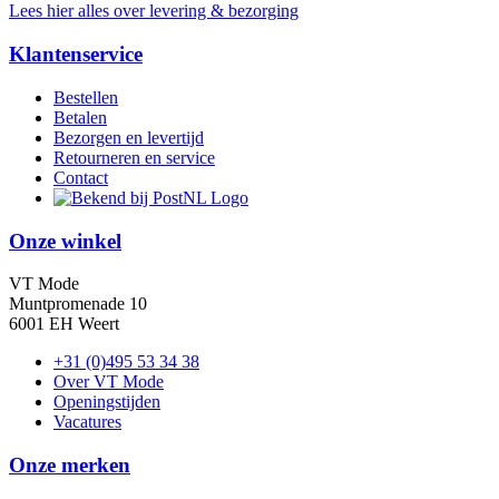
Lees hier alles over levering & bezorging
Klantenservice
Bestellen
Betalen
Bezorgen en levertijd
Retourneren en service
Contact
Onze winkel
VT Mode
Muntpromenade 10
6001 EH Weert
+31 (0)495 53 34 38
Over VT Mode
Openingstijden
Vacatures
Onze merken