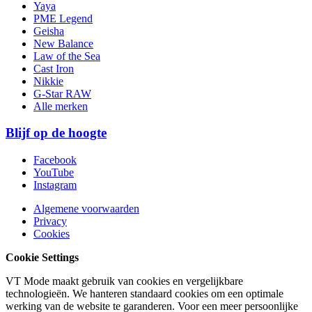
Yaya
PME Legend
Geisha
New Balance
Law of the Sea
Cast Iron
Nikkie
G-Star RAW
Alle merken
Blijf op de hoogte
Facebook
YouTube
Instagram
Algemene voorwaarden
Privacy
Cookies
Cookie Settings
VT Mode maakt gebruik van cookies en vergelijkbare
technologieën. We hanteren standaard cookies om een optimale
werking van de website te garanderen. Voor een meer persoonlijke