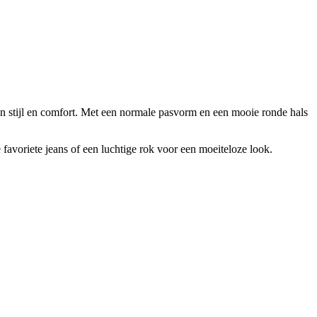
n stijl en comfort. Met een normale pasvorm en een mooie ronde hals
voriete jeans of een luchtige rok voor een moeiteloze look.