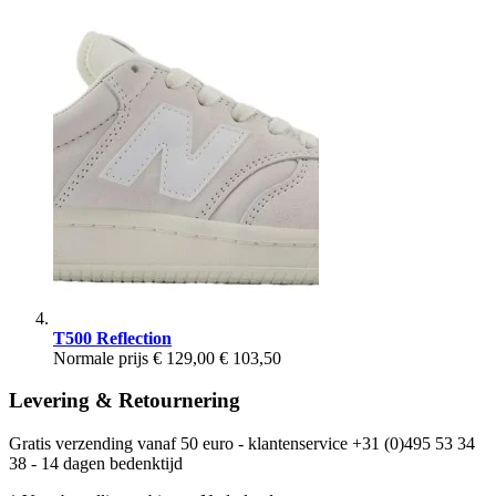
T500 Reflection
Normale prijs
€ 129,00
€ 103,50
Levering & Retournering
Gratis verzending vanaf 50 euro - klantenservice +31 (0)495 53 34
38 - 14 dagen bedenktijd