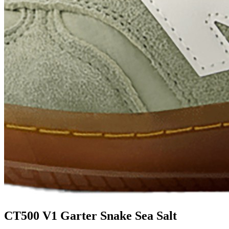
CT500 V1 Garter Snake Sea Salt