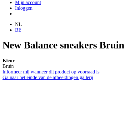
Mijn account
Inloggen
NL
BE
New Balance sneakers Bruin
Kleur
Bruin
Informeer mij wanneer dit product op voorraad is
Ga naar het einde van de afbeeldingen-gallerij