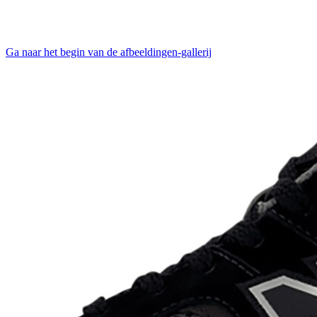
Ga naar het begin van de afbeeldingen-gallerij