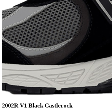
2002R V1 Black Castlerock