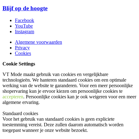
Blijf op de hoogte
Facebook
YouTube
Instagram
Algemene voorwaarden
Privacy
Cookies
Cookie Settings
VT Mode maakt gebruik van cookies en vergelijkbare
technologieën. We hanteren standaard cookies om een optimale
werking van de website te garanderen. Voor een meer persoonlijke
shopervaring kun je ervoor kiezen om persoonlijke cookies te
accepteren
. Persoonlijke cookies kan je ook
weigeren
voor een meer
algemene ervaring.
Standaard cookies
Voor het gebruik van standaard cookies is geen expliciete
toestemming vereist. Deze zullen daarom automatisch worden
toegepast wanneer je onze website bezoekt.