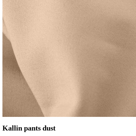
Kallin pants dust