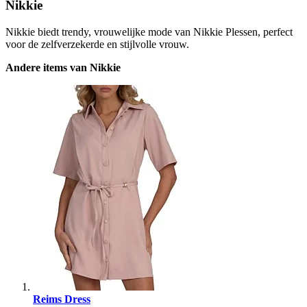
Nikkie
Nikkie biedt trendy, vrouwelijke mode van Nikkie Plessen, perfect
voor de zelfverzekerde en stijlvolle vrouw.
Andere items van Nikkie
Reims Dress