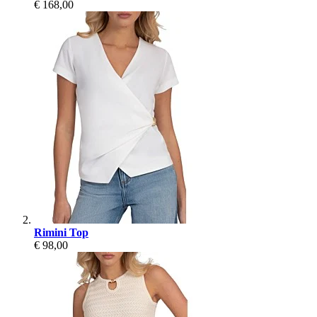
€ 168,00
Rimini Top
€ 98,00