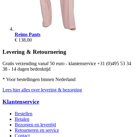
Reims Pants
€ 138,00
Levering & Retournering
Gratis verzending vanaf 50 euro - klantenservice +31 (0)495 53 34
38 - 14 dagen bedenktijd
* Voor bestellingen binnen Nederland
Lees hier alles over levering & bezorging
Klantenservice
Bestellen
Betalen
Bezorgen en levertijd
Retourneren en service
Contact