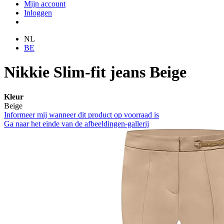
Mijn account
Inloggen
NL
BE
Nikkie Slim-fit jeans Beige
Kleur
Beige
Informeer mij wanneer dit product op voorraad is
Ga naar het einde van de afbeeldingen-gallerij