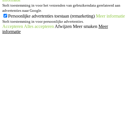
Stelt toestemming in voor het verzenden van gebruikersdata gerelateerd aan
advertenties naar Google.
Persoonlijke advertenties toestaan (remarketing)
Meer informatie
Stelt toestemming in voor persoonlijke advertenties.
Accepteren
Alles accepteren
Afwijzen
Meer smaken
Meer
informatie