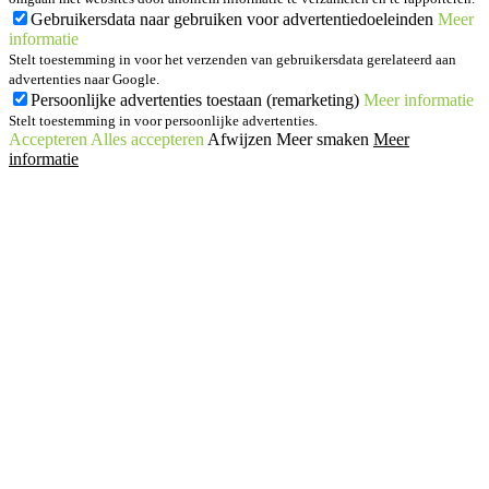
Gebruikersdata naar gebruiken voor advertentiedoeleinden
Meer
informatie
Stelt toestemming in voor het verzenden van gebruikersdata gerelateerd aan
advertenties naar Google.
Persoonlijke advertenties toestaan (remarketing)
Meer informatie
Stelt toestemming in voor persoonlijke advertenties.
Accepteren
Alles accepteren
Afwijzen
Meer smaken
Meer
informatie