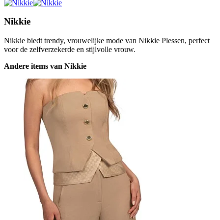
Nikkie
Nikkie biedt trendy, vrouwelijke mode van Nikkie Plessen, perfect
voor de zelfverzekerde en stijlvolle vrouw.
Andere items van Nikkie