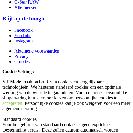
G-Star RAW
Alle merken
Blijf op de hoogte
Facebook
YouTube
Instagram
Algemene voorwaarden
Privacy
Cookies
Cookie Settings
VT Mode maakt gebruik van cookies en vergelijkbare
technologieën. We hanteren standaard cookies om een optimale
werking van de website te garanderen. Voor een meer persoonlijke
shopervaring kun je ervoor kiezen om persoonlijke cookies te
accepteren
. Persoonlijke cookies kan je ook
weigeren
voor een meer
algemene ervaring.
Standaard cookies
Voor het gebruik van standaard cookies is geen expliciete
toestemming vereist. Deze zullen daarom automatisch worden