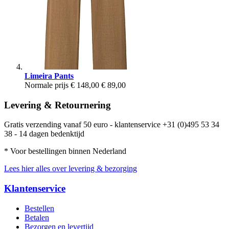
Limeira Pants
Normale prijs
€ 148,00
€ 89,00
Levering & Retournering
Gratis verzending vanaf 50 euro - klantenservice +31 (0)495 53 34
38 - 14 dagen bedenktijd
* Voor bestellingen binnen Nederland
Lees hier alles over levering & bezorging
Klantenservice
Bestellen
Betalen
Bezorgen en levertijd