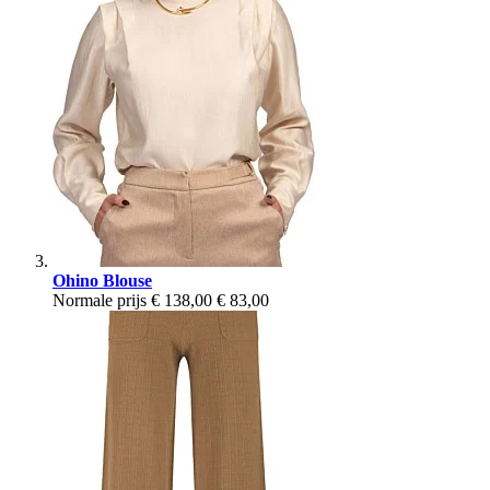
Ohino Blouse
Normale prijs
€ 138,00
€ 83,00