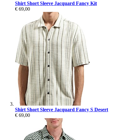
Shirt Short Sleeve Jacquard Fancy Kit
€ 69,00
Shirt Short Sleeve Jacquard Fancy S Desert
€ 69,00