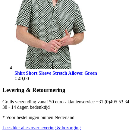
Shirt Short Sleeve Stretch Allover Green
€ 49,00
Levering & Retournering
Gratis verzending vanaf 50 euro - klantenservice +31 (0)495 53 34
38 - 14 dagen bedenktijd
* Voor bestellingen binnen Nederland
Lees hier alles over levering & bezorging