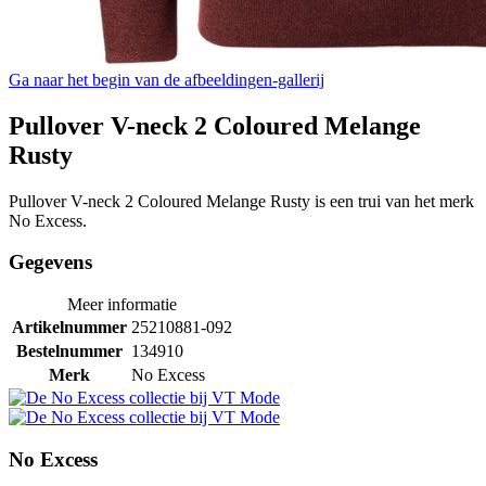
Ga naar het begin van de afbeeldingen-gallerij
Pullover V-neck 2 Coloured Melange
Rusty
Pullover V-neck 2 Coloured Melange Rusty is een trui van het merk
No Excess.
Gegevens
Meer informatie
Artikelnummer
25210881-092
Bestelnummer
134910
Merk
No Excess
No Excess