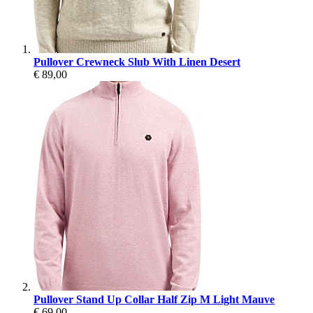
Pullover Crewneck Slub With Linen Desert
€ 89,00
Pullover Stand Up Collar Half Zip M Light Mauve
€ 69,00