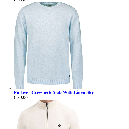
Pullover Crewneck Slub With Linen Sky
€ 89,00