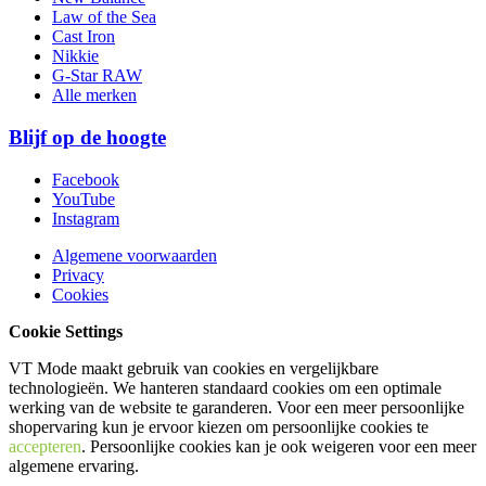
Law of the Sea
Cast Iron
Nikkie
G-Star RAW
Alle merken
Blijf op de hoogte
Facebook
YouTube
Instagram
Algemene voorwaarden
Privacy
Cookies
Cookie Settings
VT Mode maakt gebruik van cookies en vergelijkbare
technologieën. We hanteren standaard cookies om een optimale
werking van de website te garanderen. Voor een meer persoonlijke
shopervaring kun je ervoor kiezen om persoonlijke cookies te
accepteren
. Persoonlijke cookies kan je ook
weigeren
voor een meer
algemene ervaring.