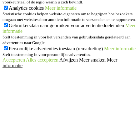
voorkeurstaal of de regio waarin u zich bevindt.
Analytics cookies
Meer informatie
Statistische cookies helpen website-eigenaren om te begrijpen hoe bezoekers
omgaan met websites door anoniem informatie te verzamelen en te rapporteren.
Gebruikersdata naar gebruiken voor advertentiedoeleinden
Meer
informatie
Stelt toestemming in voor het verzenden van gebruikersdata gerelateerd aan
advertenties naar Google.
Persoonlijke advertenties toestaan (remarketing)
Meer informatie
Stelt toestemming in voor persoonlijke advertenties.
Accepteren
Alles accepteren
Afwijzen
Meer smaken
Meer
informatie