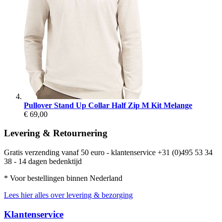
Pullover Stand Up Collar Half Zip M Kit Melange
€ 69,00
Levering & Retournering
Gratis verzending vanaf 50 euro - klantenservice +31 (0)495 53 34
38 - 14 dagen bedenktijd
* Voor bestellingen binnen Nederland
Lees hier alles over levering & bezorging
Klantenservice