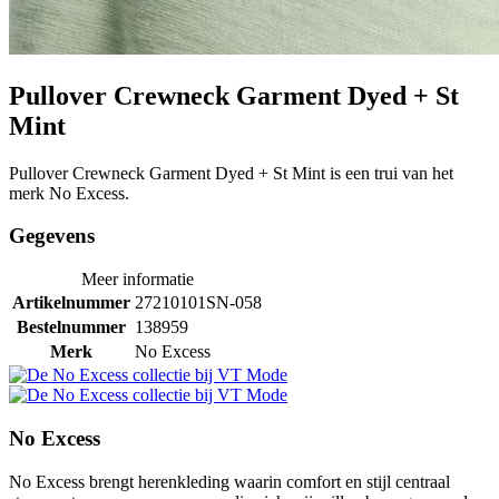
Pullover Crewneck Garment Dyed + St
Mint
Pullover Crewneck Garment Dyed + St Mint is een trui van het
merk No Excess.
Gegevens
Meer informatie
Artikelnummer
27210101SN-058
Bestelnummer
138959
Merk
No Excess
No Excess
No Excess brengt herenkleding waarin comfort en stijl centraal