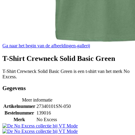
Ga naar het begin van de afbeeldingen-gallerij
T-Shirt Crewneck Solid Basic Green
T-Shirt Crewneck Solid Basic Green is een t-shirt van het merk No
Excess.
Gegevens
Meer informatie
Artikelnummer
27340101SN-050
Bestelnummer
139016
Merk
No Excess