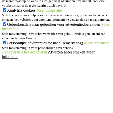
de manier waarop de website zich gedraagt of eruit ziet, verandert, zoals uw
voorkeurstaal of de regio waarin u zich bevindt.
Analytics cookies
Meer informatie
Statistische cookies helpen website-eigenaren om te begrijpen hoe bezoekers
omgaan met websites door anoniem informatie te verzamelen en te rapporteren.
Gebruikersdata naar gebruiken voor advertentiedoeleinden
Meer
informatie
Stelt toestemming in voor het verzenden van gebruikersdata gerelateerd aan
advertenties naar Google.
Persoonlijke advertenties toestaan (remarketing)
Meer informatie
Stelt toestemming in voor persoonlijke advertenties.
Accepteren
Alles accepteren
Afwijzen
Meer smaken
Meer
informatie