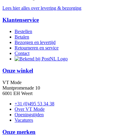
Lees hier alles over levering & bezorging
Klantenservice
Bestellen
Betalen
Bezorgen en levertijd
Retourneren en service
Contact
Onze winkel
VT Mode
Muntpromenade 10
6001 EH Weert
+31 (0)495 53 34 38
Over VT Mode
Openingstijden
Vacatures
Onze merken