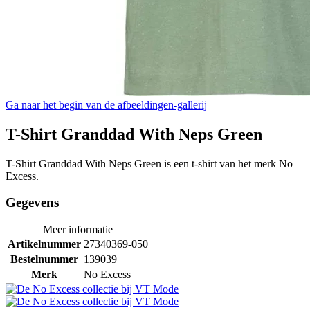
Ga naar het begin van de afbeeldingen-gallerij
T-Shirt Granddad With Neps Green
T-Shirt Granddad With Neps Green is een t-shirt van het merk No
Excess.
Gegevens
Meer informatie
Artikelnummer
27340369-050
Bestelnummer
139039
Merk
No Excess