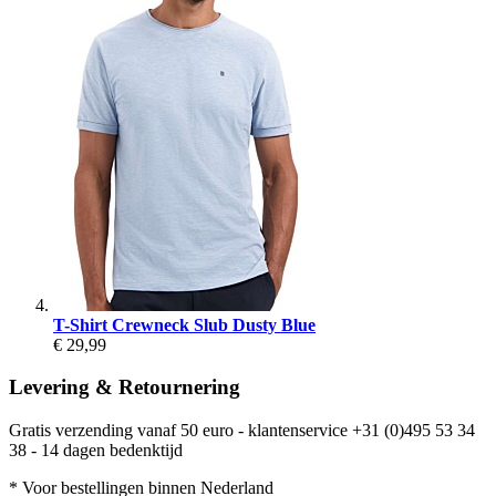
T-Shirt Crewneck Slub Dusty Blue
€ 29,99
Levering & Retournering
Gratis verzending vanaf 50 euro - klantenservice +31 (0)495 53 34
38 - 14 dagen bedenktijd
* Voor bestellingen binnen Nederland