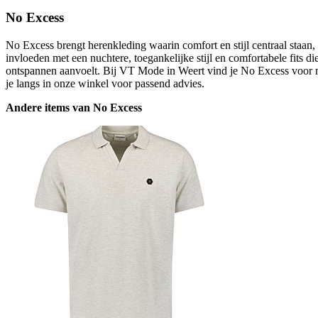
No Excess
No Excess brengt herenkleding waarin comfort en stijl centraal staan
invloeden met een nuchtere, toegankelijke stijl en comfortabele fits d
ontspannen aanvoelt. Bij VT Mode in Weert vind je No Excess voor m
je langs in onze winkel voor passend advies.
Andere items van No Excess