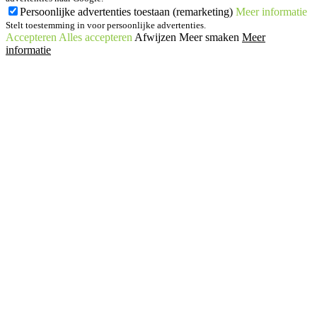
Persoonlijke advertenties toestaan (remarketing)
Meer informatie
Stelt toestemming in voor persoonlijke advertenties.
Accepteren
Alles accepteren
Afwijzen
Meer smaken
Meer
informatie