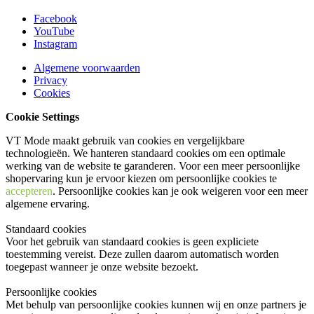
Facebook
YouTube
Instagram
Algemene voorwaarden
Privacy
Cookies
Cookie Settings
VT Mode maakt gebruik van cookies en vergelijkbare
technologieën. We hanteren standaard cookies om een optimale
werking van de website te garanderen. Voor een meer persoonlijke
shopervaring kun je ervoor kiezen om persoonlijke cookies te
accepteren
. Persoonlijke cookies kan je ook
weigeren
voor een meer
algemene ervaring.
Standaard cookies
Voor het gebruik van standaard cookies is geen expliciete
toestemming vereist. Deze zullen daarom automatisch worden
toegepast wanneer je onze website bezoekt.
Persoonlijke cookies
Met behulp van persoonlijke cookies kunnen wij en onze partners je