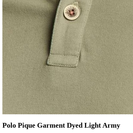
Polo Pique Garment Dyed Light Army