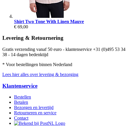
Shirt Two Tone With Linen Mauve
€ 69,00
Levering & Retournering
Gratis verzending vanaf 50 euro - klantenservice +31 (0)495 53 34
38 - 14 dagen bedenktijd
* Voor bestellingen binnen Nederland
Lees hier alles over levering & bezorging
Klantenservice
Bestellen
Betalen
Bezorgen en levertijd
Retourneren en service
Contact