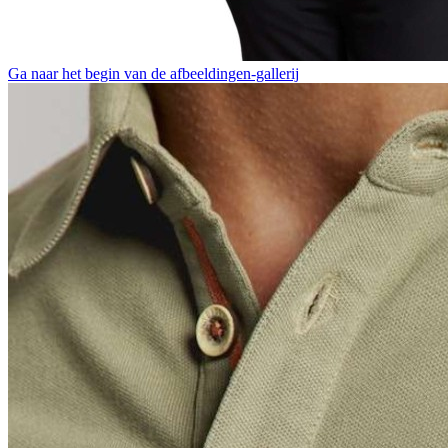
Ga naar het begin van de afbeeldingen-gallerij