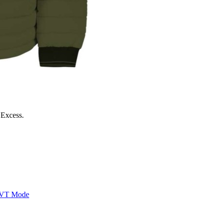
 Excess.