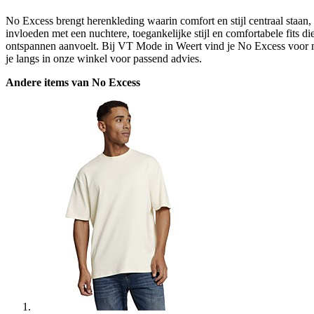
No Excess brengt herenkleding waarin comfort en stijl centraal staan
invloeden met een nuchtere, toegankelijke stijl en comfortabele fits d
ontspannen aanvoelt. Bij VT Mode in Weert vind je No Excess voor m
je langs in onze winkel voor passend advies.
Andere items van No Excess