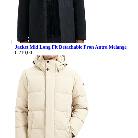
Jacket Mid Long Fit Detachable Fron Antra Melange
€ 219,00