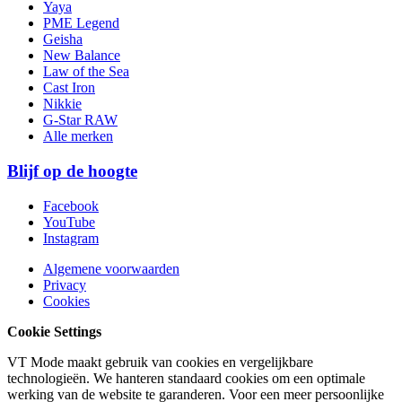
Yaya
PME Legend
Geisha
New Balance
Law of the Sea
Cast Iron
Nikkie
G-Star RAW
Alle merken
Blijf op de hoogte
Facebook
YouTube
Instagram
Algemene voorwaarden
Privacy
Cookies
Cookie Settings
VT Mode maakt gebruik van cookies en vergelijkbare
technologieën. We hanteren standaard cookies om een optimale
werking van de website te garanderen. Voor een meer persoonlijke