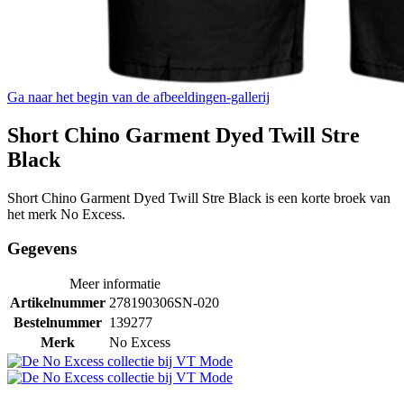
Ga naar het begin van de afbeeldingen-gallerij
Short Chino Garment Dyed Twill Stre
Black
Short Chino Garment Dyed Twill Stre Black is een korte broek van
het merk No Excess.
Gegevens
Meer informatie
Artikelnummer
278190306SN-020
Bestelnummer
139277
Merk
No Excess