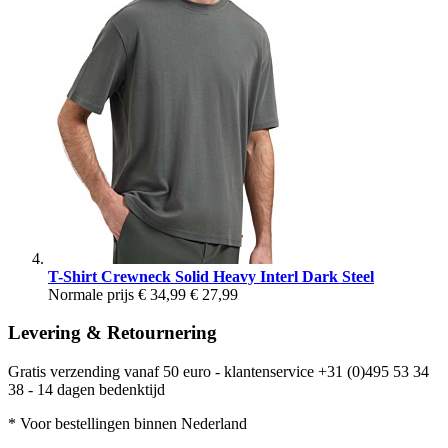
T-Shirt Crewneck Solid Heavy Interl Dark Steel
Normale prijs
€ 34,99
€ 27,99
Levering & Retournering
Gratis verzending vanaf 50 euro - klantenservice +31 (0)495 53 34
38 - 14 dagen bedenktijd
* Voor bestellingen binnen Nederland