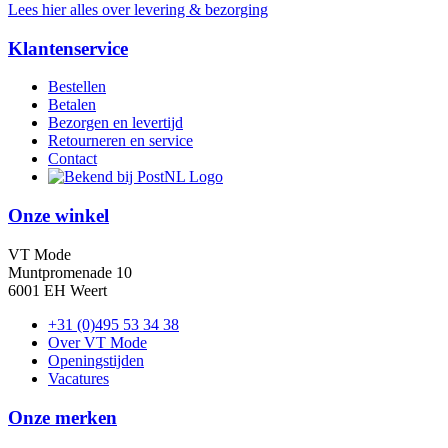
Lees hier alles over levering & bezorging
Klantenservice
Bestellen
Betalen
Bezorgen en levertijd
Retourneren en service
Contact
Onze winkel
VT Mode
Muntpromenade 10
6001 EH Weert
+31 (0)495 53 34 38
Over VT Mode
Openingstijden
Vacatures
Onze merken