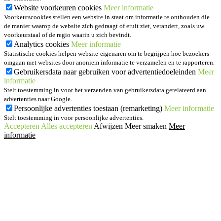
Website voorkeuren cookies
Meer informatie
Voorkeurscookies stellen een website in staat om informatie te onthouden die
de manier waarop de website zich gedraagt of eruit ziet, verandert, zoals uw
voorkeurstaal of de regio waarin u zich bevindt.
Analytics cookies
Meer informatie
Statistische cookies helpen website-eigenaren om te begrijpen hoe bezoekers
omgaan met websites door anoniem informatie te verzamelen en te rapporteren.
Gebruikersdata naar gebruiken voor advertentiedoeleinden
Meer
informatie
Stelt toestemming in voor het verzenden van gebruikersdata gerelateerd aan
advertenties naar Google.
Persoonlijke advertenties toestaan (remarketing)
Meer informatie
Stelt toestemming in voor persoonlijke advertenties.
Accepteren
Alles accepteren
Afwijzen
Meer smaken
Meer
informatie