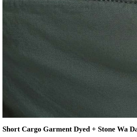
Short Cargo Garment Dyed + Stone Wa Da