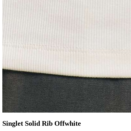
Singlet Solid Rib Offwhite