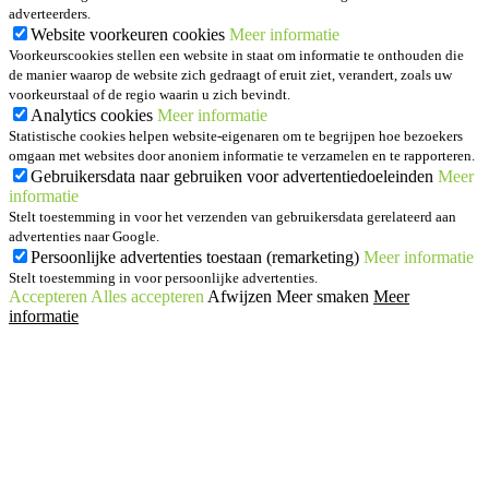
adverteerders.
Website voorkeuren cookies
Meer informatie
Voorkeurscookies stellen een website in staat om informatie te onthouden die
de manier waarop de website zich gedraagt of eruit ziet, verandert, zoals uw
voorkeurstaal of de regio waarin u zich bevindt.
Analytics cookies
Meer informatie
Statistische cookies helpen website-eigenaren om te begrijpen hoe bezoekers
omgaan met websites door anoniem informatie te verzamelen en te rapporteren.
Gebruikersdata naar gebruiken voor advertentiedoeleinden
Meer
informatie
Stelt toestemming in voor het verzenden van gebruikersdata gerelateerd aan
advertenties naar Google.
Persoonlijke advertenties toestaan (remarketing)
Meer informatie
Stelt toestemming in voor persoonlijke advertenties.
Accepteren
Alles accepteren
Afwijzen
Meer smaken
Meer
informatie