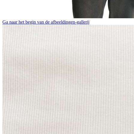
Ga naar het begin van de afbeeldingen-gallerij