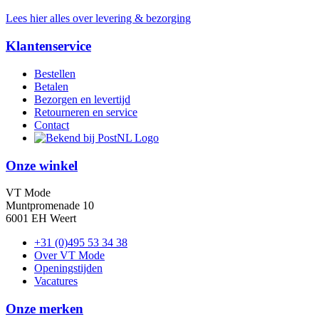
Lees hier alles over levering & bezorging
Klantenservice
Bestellen
Betalen
Bezorgen en levertijd
Retourneren en service
Contact
Onze winkel
VT Mode
Muntpromenade 10
6001 EH Weert
+31 (0)495 53 34 38
Over VT Mode
Openingstijden
Vacatures
Onze merken