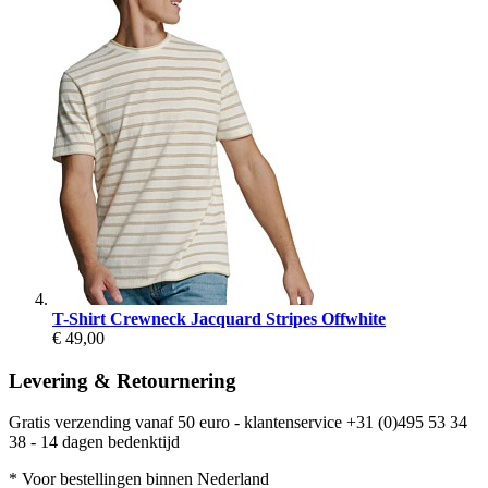
T-Shirt Crewneck Jacquard Stripes Offwhite
€ 49,00
Levering & Retournering
Gratis verzending vanaf 50 euro - klantenservice +31 (0)495 53 34
38 - 14 dagen bedenktijd
* Voor bestellingen binnen Nederland