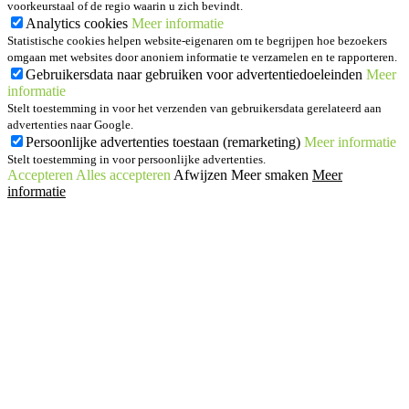
voorkeurstaal of de regio waarin u zich bevindt.
Analytics cookies
Meer informatie
Statistische cookies helpen website-eigenaren om te begrijpen hoe bezoekers
omgaan met websites door anoniem informatie te verzamelen en te rapporteren.
Gebruikersdata naar gebruiken voor advertentiedoeleinden
Meer
informatie
Stelt toestemming in voor het verzenden van gebruikersdata gerelateerd aan
advertenties naar Google.
Persoonlijke advertenties toestaan (remarketing)
Meer informatie
Stelt toestemming in voor persoonlijke advertenties.
Accepteren
Alles accepteren
Afwijzen
Meer smaken
Meer
informatie