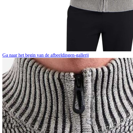
Ga naar het begin van de afbeeldingen-gallerij