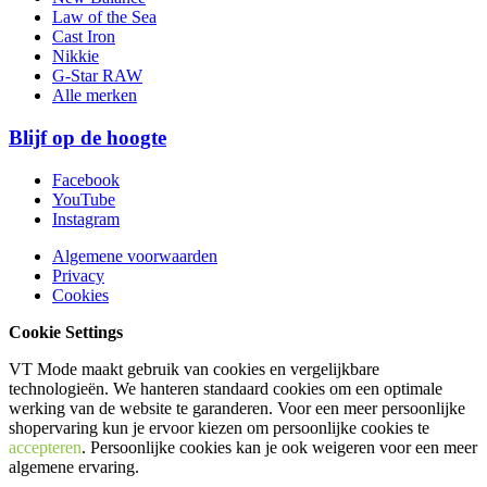
Law of the Sea
Cast Iron
Nikkie
G-Star RAW
Alle merken
Blijf op de hoogte
Facebook
YouTube
Instagram
Algemene voorwaarden
Privacy
Cookies
Cookie Settings
VT Mode maakt gebruik van cookies en vergelijkbare
technologieën. We hanteren standaard cookies om een optimale
werking van de website te garanderen. Voor een meer persoonlijke
shopervaring kun je ervoor kiezen om persoonlijke cookies te
accepteren
. Persoonlijke cookies kan je ook
weigeren
voor een meer
algemene ervaring.