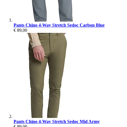
Pants Chino 4-Way Stretch Sedoc Carbon Blue
€ 89,00
Pants Chino 4-Way Stretch Sedoc Mid Army
€ 89,00