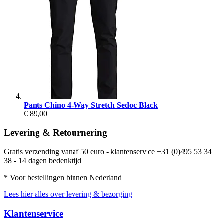
Pants Chino 4-Way Stretch Sedoc Black
€ 89,00
Levering & Retournering
Gratis verzending vanaf 50 euro - klantenservice +31 (0)495 53 34
38 - 14 dagen bedenktijd
* Voor bestellingen binnen Nederland
Lees hier alles over levering & bezorging
Klantenservice