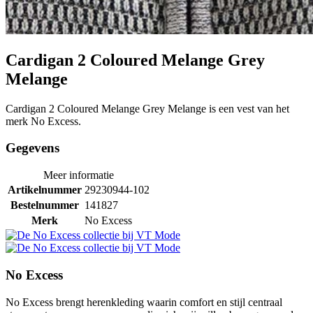
Cardigan 2 Coloured Melange Grey
Melange
Cardigan 2 Coloured Melange Grey Melange is een vest van het
merk No Excess.
Gegevens
Meer informatie
Artikelnummer
29230944-102
Bestelnummer
141827
Merk
No Excess
No Excess
No Excess brengt herenkleding waarin comfort en stijl centraal