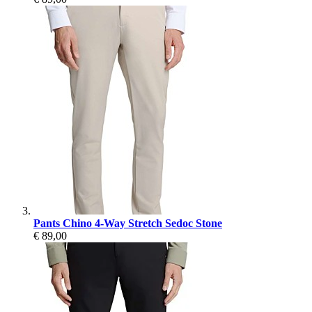
Pants Chino 4-Way Stretch Sedoc Stone
€ 89,00