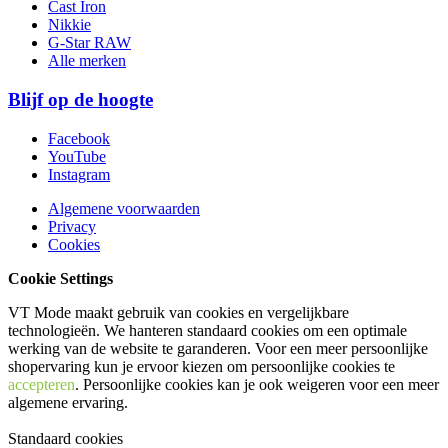
Cast Iron
Nikkie
G-Star RAW
Alle merken
Blijf op de hoogte
Facebook
YouTube
Instagram
Algemene voorwaarden
Privacy
Cookies
Cookie Settings
VT Mode maakt gebruik van cookies en vergelijkbare
technologieën. We hanteren standaard cookies om een optimale
werking van de website te garanderen. Voor een meer persoonlijke
shopervaring kun je ervoor kiezen om persoonlijke cookies te
accepteren
. Persoonlijke cookies kan je ook
weigeren
voor een meer
algemene ervaring.
Standaard cookies