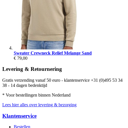
Sweater Crewneck Relief Melange Sand
€ 79,00
Levering & Retournering
Gratis verzending vanaf 50 euro - klantenservice +31 (0)495 53 34
38 - 14 dagen bedenktijd
* Voor bestellingen binnen Nederland
Lees hier alles over levering & bezorging
Klantenservice
Bestellen