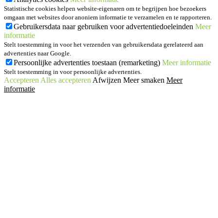
Statistische cookies helpen website-eigenaren om te begrijpen hoe bezoekers
omgaan met websites door anoniem informatie te verzamelen en te rapporteren.
Gebruikersdata naar gebruiken voor advertentiedoeleinden
Meer
informatie
Stelt toestemming in voor het verzenden van gebruikersdata gerelateerd aan
advertenties naar Google.
Persoonlijke advertenties toestaan (remarketing)
Meer informatie
Stelt toestemming in voor persoonlijke advertenties.
Accepteren
Alles accepteren
Afwijzen
Meer smaken
Meer
informatie