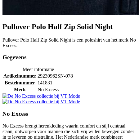
Pullover Polo Half Zip Solid Night
Pullover Polo Half Zip Solid Night is een poloshirt van het merk No
Excess.
Gegevens
Meer informatie
Artikelnummer
29230962SN-078
Bestelnummer
141831
Merk
No Excess
No Excess
No Excess brengt herenkleding waarin comfort en stijl centraal
staan, ontworpen voor mannen die zich vrij willen bewegen zonder
in te leveren op uitstraling. Het Nederlandse merk combineert