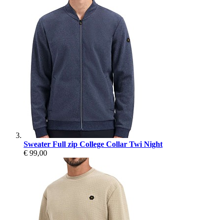
Sweater Full zip College Collar Twi Night
€ 99,00