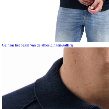
Ga naar het begin van de afbeeldingen-gallerij