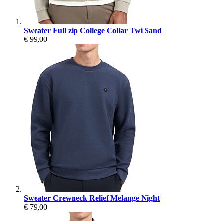
Sweater Full zip College Collar Twi Sand
€ 99,00
Sweater Crewneck Relief Melange Night
€ 79,00