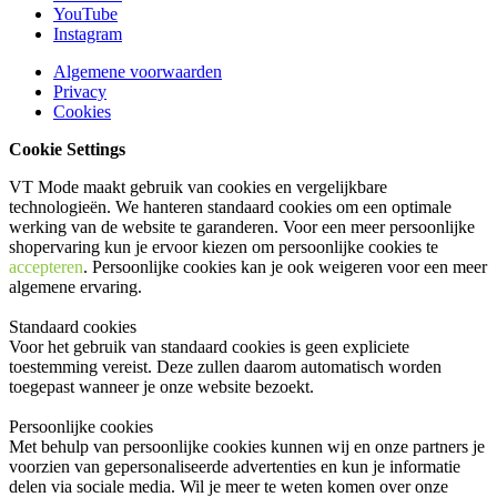
YouTube
Instagram
Algemene voorwaarden
Privacy
Cookies
Cookie Settings
VT Mode maakt gebruik van cookies en vergelijkbare
technologieën. We hanteren standaard cookies om een optimale
werking van de website te garanderen. Voor een meer persoonlijke
shopervaring kun je ervoor kiezen om persoonlijke cookies te
accepteren
. Persoonlijke cookies kan je ook
weigeren
voor een meer
algemene ervaring.
Standaard cookies
Voor het gebruik van standaard cookies is geen expliciete
toestemming vereist. Deze zullen daarom automatisch worden
toegepast wanneer je onze website bezoekt.
Persoonlijke cookies
Met behulp van persoonlijke cookies kunnen wij en onze partners je
voorzien van gepersonaliseerde advertenties en kun je informatie
delen via sociale media. Wil je meer te weten komen over onze