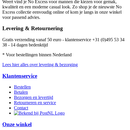
Weert vind je No Excess voor mannen die kiezen voor gemak,
kwaliteit en een moderne casual look. Zo shop je de nieuwste No
Excess collectie eenvoudig online of kom je langs in onze winkel
voor passend advies.
Levering & Retournering
Gratis verzending vanaf 50 euro - klantenservice +31 (0)495 53 34
38 - 14 dagen bedenktijd
* Voor bestellingen binnen Nederland
Lees hier alles over levering & bezorging
Klantenservice
Bestellen
Betalen
Bezorgen en levertijd
Retourneren en service
Contact
Onze winkel