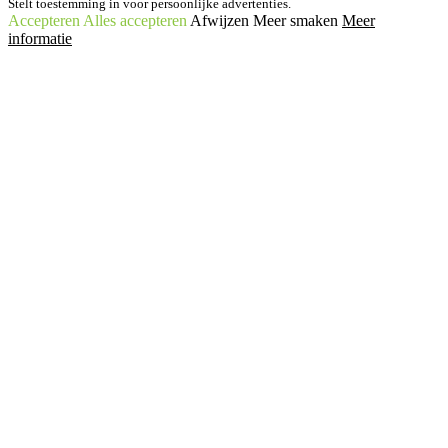
Stelt toestemming in voor persoonlijke advertenties.
Accepteren
Alles accepteren
Afwijzen
Meer smaken
Meer
informatie