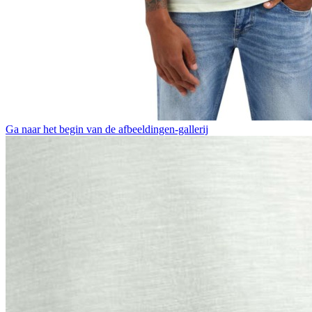
Ga naar het begin van de afbeeldingen-gallerij