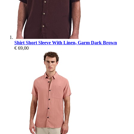
Shirt Short Sleeve With Linen, Garm Dark Brown
€ 69,00