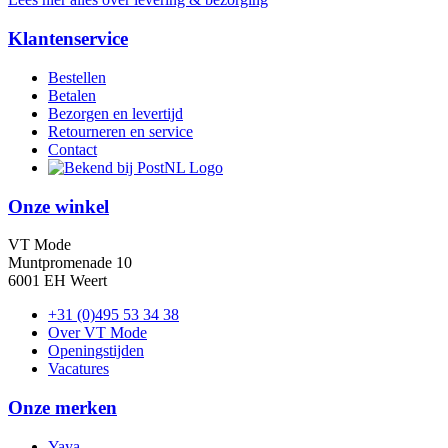
Klantenservice
Bestellen
Betalen
Bezorgen en levertijd
Retourneren en service
Contact
Onze winkel
VT Mode
Muntpromenade 10
6001 EH Weert
+31 (0)495 53 34 38
Over VT Mode
Openingstijden
Vacatures
Onze merken
Yaya