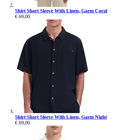
Shirt Short Sleeve With Linen, Garm Coral
€ 69,00
Shirt Short Sleeve With Linen, Garm Night
€ 69,00