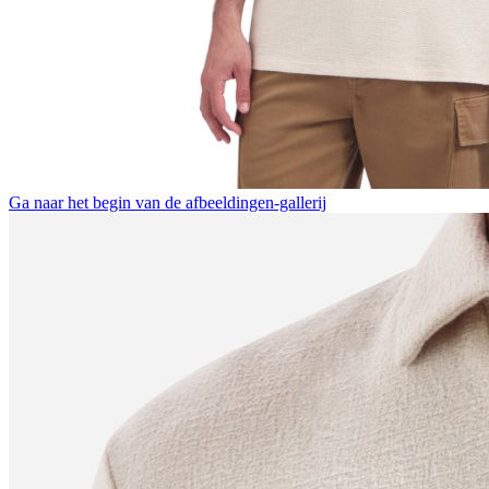
Ga naar het begin van de afbeeldingen-gallerij