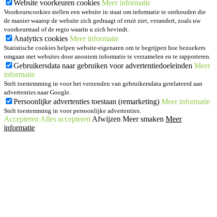
Website voorkeuren cookies
Meer informatie
Voorkeurscookies stellen een website in staat om informatie te onthouden die
de manier waarop de website zich gedraagt of eruit ziet, verandert, zoals uw
voorkeurstaal of de regio waarin u zich bevindt.
Analytics cookies
Meer informatie
Statistische cookies helpen website-eigenaren om te begrijpen hoe bezoekers
omgaan met websites door anoniem informatie te verzamelen en te rapporteren.
Gebruikersdata naar gebruiken voor advertentiedoeleinden
Meer
informatie
Stelt toestemming in voor het verzenden van gebruikersdata gerelateerd aan
advertenties naar Google.
Persoonlijke advertenties toestaan (remarketing)
Meer informatie
Stelt toestemming in voor persoonlijke advertenties.
Accepteren
Alles accepteren
Afwijzen
Meer smaken
Meer
informatie