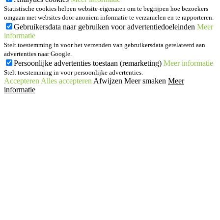
Statistische cookies helpen website-eigenaren om te begrijpen hoe bezoekers
omgaan met websites door anoniem informatie te verzamelen en te rapporteren.
Gebruikersdata naar gebruiken voor advertentiedoeleinden
Meer
informatie
Stelt toestemming in voor het verzenden van gebruikersdata gerelateerd aan
advertenties naar Google.
Persoonlijke advertenties toestaan (remarketing)
Meer informatie
Stelt toestemming in voor persoonlijke advertenties.
Accepteren
Alles accepteren
Afwijzen
Meer smaken
Meer
informatie