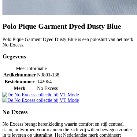
Polo Pique Garment Dyed Dusty Blue
Polo Pique Garment Dyed Dusty Blue is een poloshirt van het merk
No Excess.
Gegevens
Meer informatie
Artikelnummer
N3801-138
Bestelnummer
142064
Merk
No Excess
No Excess
No Excess brengt herenkleding waarin comfort en stijl centraal
staan, ontworpen voor mannen die zich vrij willen bewegen zonder
in te leveren op uitstraling. Het Nederlandse merk combineert