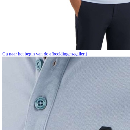
Ga naar het begin van de afbeeldingen-gallerij