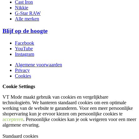
Cast Iron
Nikkie
G-Star RAW
Alle merken
Blijf op de hoogte
Facebook
YouTube
Instagram
Algemene voorwaarden
Privacy
Cookies
Cookie Settings
VT Mode maakt gebruik van cookies en vergelijkbare
technologieën. We hanteren standaard cookies om een optimale
werking van de website te garanderen. Voor een meer persoonlijke
shopervaring kun je ervoor kiezen om persoonlijke cookies te
accepteren
. Persoonlijke cookies kan je ook
weigeren
voor een meer
algemene ervaring.
Standaard cookies