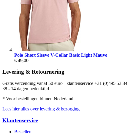
Polo Short Sleeve V-Collar Basic Light Mauve
€ 49,00
Levering & Retournering
Gratis verzending vanaf 50 euro - klantenservice +31 (0)495 53 34
38 - 14 dagen bedenktijd
* Voor bestellingen binnen Nederland
Lees hier alles over levering & bezorging
Klantenservice
Bestellen