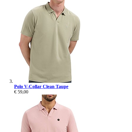
Polo V-Collar Clean Taupe
€ 59,00