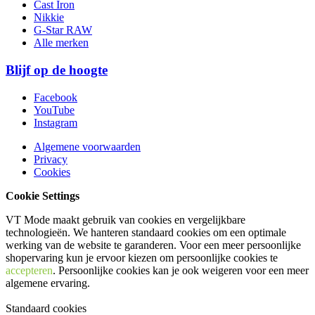
Cast Iron
Nikkie
G-Star RAW
Alle merken
Blijf op de hoogte
Facebook
YouTube
Instagram
Algemene voorwaarden
Privacy
Cookies
Cookie Settings
VT Mode maakt gebruik van cookies en vergelijkbare
technologieën. We hanteren standaard cookies om een optimale
werking van de website te garanderen. Voor een meer persoonlijke
shopervaring kun je ervoor kiezen om persoonlijke cookies te
accepteren
. Persoonlijke cookies kan je ook
weigeren
voor een meer
algemene ervaring.
Standaard cookies