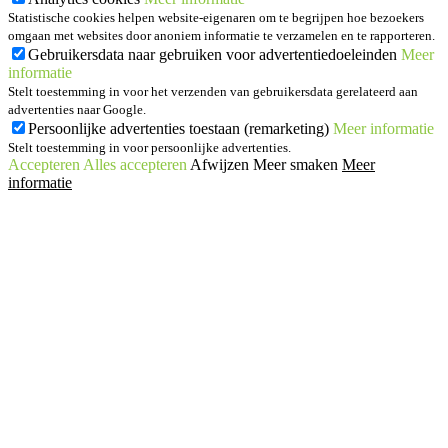
Statistische cookies helpen website-eigenaren om te begrijpen hoe bezoekers
omgaan met websites door anoniem informatie te verzamelen en te rapporteren.
Gebruikersdata naar gebruiken voor advertentiedoeleinden
Meer
informatie
Stelt toestemming in voor het verzenden van gebruikersdata gerelateerd aan
advertenties naar Google.
Persoonlijke advertenties toestaan (remarketing)
Meer informatie
Stelt toestemming in voor persoonlijke advertenties.
Accepteren
Alles accepteren
Afwijzen
Meer smaken
Meer
informatie