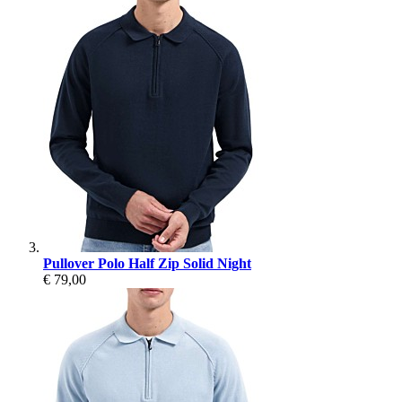
Pullover Polo Half Zip Solid Night
€ 79,00