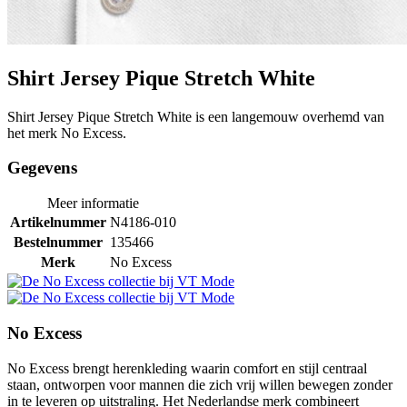
Shirt Jersey Pique Stretch White
Shirt Jersey Pique Stretch White is een langemouw overhemd van
het merk No Excess.
Gegevens
Meer informatie
Artikelnummer
N4186-010
Bestelnummer
135466
Merk
No Excess
No Excess
No Excess brengt herenkleding waarin comfort en stijl centraal
staan, ontworpen voor mannen die zich vrij willen bewegen zonder
in te leveren op uitstraling. Het Nederlandse merk combineert