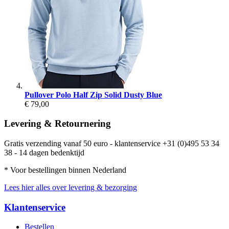
Pullover Polo Half Zip Solid Dusty Blue
€ 79,00
Levering & Retournering
Gratis verzending vanaf 50 euro - klantenservice +31 (0)495 53 34
38 - 14 dagen bedenktijd
* Voor bestellingen binnen Nederland
Lees hier alles over levering & bezorging
Klantenservice
Bestellen