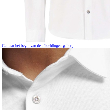
Ga naar het begin van de afbeeldingen-gallerij