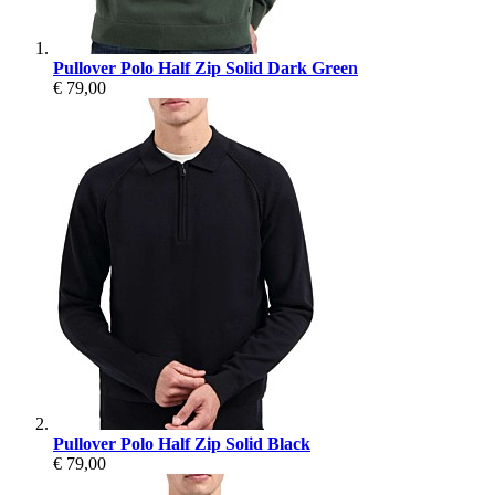
Pullover Polo Half Zip Solid Dark Green
€ 79,00
Pullover Polo Half Zip Solid Black
€ 79,00