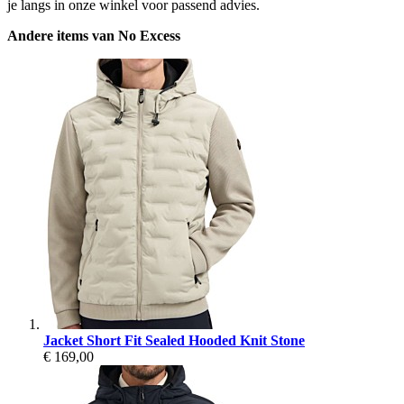
je langs in onze winkel voor passend advies.
Andere items van No Excess
Jacket Short Fit Sealed Hooded Knit Stone
€ 169,00