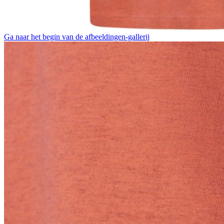
Ga naar het begin van de afbeeldingen-gallerij