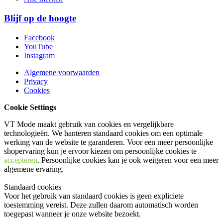
Blijf op de hoogte
Facebook
YouTube
Instagram
Algemene voorwaarden
Privacy
Cookies
Cookie Settings
VT Mode maakt gebruik van cookies en vergelijkbare
technologieën. We hanteren standaard cookies om een optimale
werking van de website te garanderen. Voor een meer persoonlijke
shopervaring kun je ervoor kiezen om persoonlijke cookies te
accepteren
. Persoonlijke cookies kan je ook
weigeren
voor een meer
algemene ervaring.
Standaard cookies
Voor het gebruik van standaard cookies is geen expliciete
toestemming vereist. Deze zullen daarom automatisch worden
toegepast wanneer je onze website bezoekt.