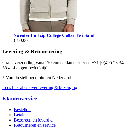
Sweater Full zip College Collar Twi Sand
€ 99,00
Levering & Retournering
Gratis verzending vanaf 50 euro - klantenservice +31 (0)495 53 34
38 - 14 dagen bedenktijd
* Voor bestellingen binnen Nederland
Lees hier alles over levering & bezorging
Klantenservice
Bestellen
Betalen
Bezorgen en levertijd
Retourneren en service