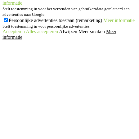
informatie
Stelt toestemming in voor het verzenden van gebruikersdata gerelateerd aan
advertenties naar Google.
Persoonlijke advertenties toestaan (remarketing)
Meer informatie
Stelt toestemming in voor persoonlijke advertenties.
Accepteren
Alles accepteren
Afwijzen
Meer smaken
Meer
informatie