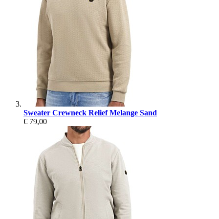
Sweater Crewneck Relief Melange Sand
€ 79,00