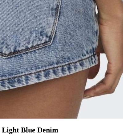
ght Blue Denim