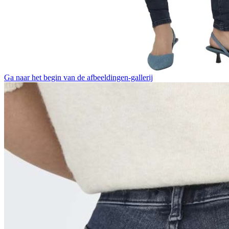
Ga naar het begin van de afbeeldingen-gallerij