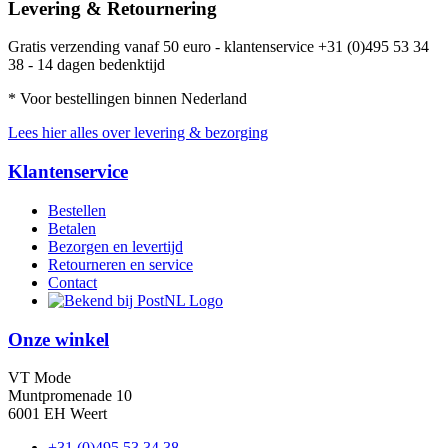
Levering & Retournering
Gratis verzending vanaf 50 euro - klantenservice +31 (0)495 53 34
38 - 14 dagen bedenktijd
* Voor bestellingen binnen Nederland
Lees hier alles over levering & bezorging
Klantenservice
Bestellen
Betalen
Bezorgen en levertijd
Retourneren en service
Contact
Onze winkel
VT Mode
Muntpromenade 10
6001 EH Weert
+31 (0)495 53 34 38