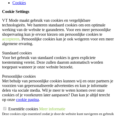
Cookies
Cookie Settings
VT Mode maakt gebruik van cookies en vergelijkbare
technologieën. We hanteren standaard cookies om een optimale
werking van de website te garanderen. Voor een meer persoonlijke
shopervaring kun je ervoor kiezen om persoonlijke cookies te
accepteren
. Persoonlijke cookies kan je ook
weigeren
voor een meer
algemene ervaring.
Standaard cookies
Voor het gebruik van standaard cookies is geen expliciete
toestemming vereist. Deze zullen daarom automatisch worden
toegepast wanneer je onze website bezoekt.
Persoonlijke cookies
Met behulp van persoonlijke cookies kunnen wij en onze partners je
voorzien van gepersonaliseerde advertenties en kun je informatie
delen via sociale media. Wil je meer te weten komen over onze
cookies of je voorkeuren later aanpassen? Dan kan je altijd terecht
op onze
cookie pagina
.
Essentiële cookies
Meer informatie
Deze cookies zijn essentieel zodat je door de website kunt navigeren en gebruik