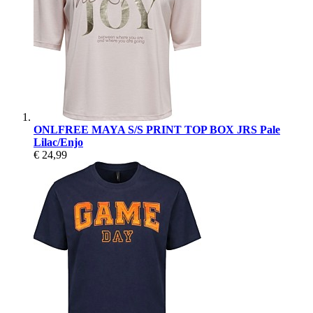
ONLFREE MAYA S/S PRINT TOP BOX JRS Pale
Lilac/Enjo
€ 24,99