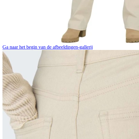
Ga naar het begin van de afbeeldingen-gallerij