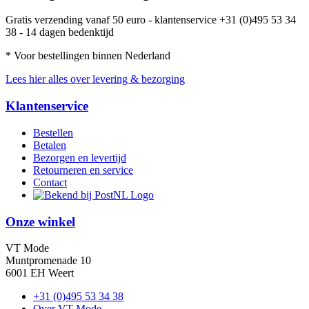
Gratis verzending vanaf 50 euro - klantenservice +31 (0)495 53 34
38 - 14 dagen bedenktijd
* Voor bestellingen binnen Nederland
Lees hier alles over levering & bezorging
Klantenservice
Bestellen
Betalen
Bezorgen en levertijd
Retourneren en service
Contact
Onze winkel
VT Mode
Muntpromenade 10
6001 EH Weert
+31 (0)495 53 34 38
Over VT Mode