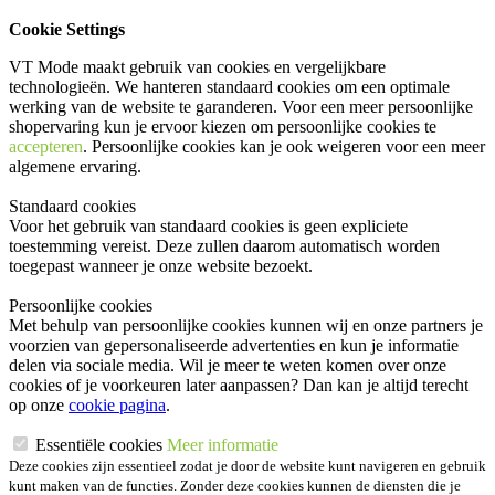
Cookie Settings
VT Mode maakt gebruik van cookies en vergelijkbare
technologieën. We hanteren standaard cookies om een optimale
werking van de website te garanderen. Voor een meer persoonlijke
shopervaring kun je ervoor kiezen om persoonlijke cookies te
accepteren
. Persoonlijke cookies kan je ook
weigeren
voor een meer
algemene ervaring.
Standaard cookies
Voor het gebruik van standaard cookies is geen expliciete
toestemming vereist. Deze zullen daarom automatisch worden
toegepast wanneer je onze website bezoekt.
Persoonlijke cookies
Met behulp van persoonlijke cookies kunnen wij en onze partners je
voorzien van gepersonaliseerde advertenties en kun je informatie
delen via sociale media. Wil je meer te weten komen over onze
cookies of je voorkeuren later aanpassen? Dan kan je altijd terecht
op onze
cookie pagina
.
Essentiële cookies
Meer informatie
Deze cookies zijn essentieel zodat je door de website kunt navigeren en gebruik
kunt maken van de functies. Zonder deze cookies kunnen de diensten die je